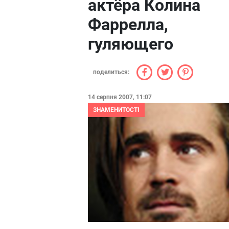
актёра Колина
Фаррелла,
гуляющего
поделиться:
14 серпня 2007, 11:07
ЗНАМЕНИТОСТІ