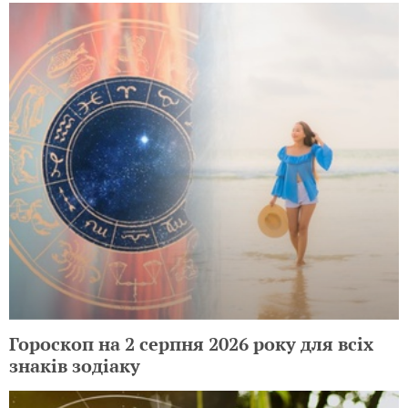
Гороскоп на 2 серпня 2026 року для всіх
знаків зодіаку