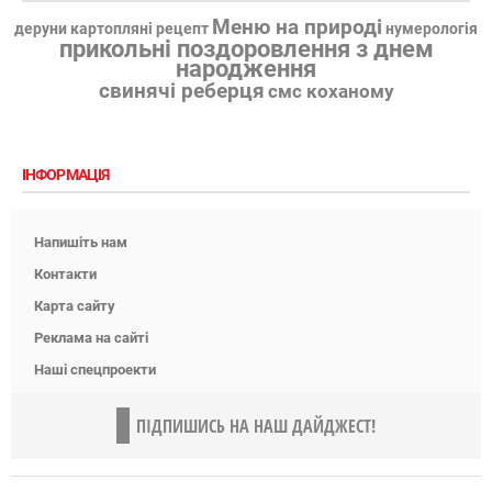
Меню на природі
деруни картопляні рецепт
нумерологія
прикольні поздоровлення з днем
народження
свинячі реберця
смс коханому
ІНФОРМАЦІЯ
Напишіть нам
Контакти
Карта сайту
Реклама на сайті
Наші спецпроекти
ПІДПИШИСЬ НА НАШ ДАЙДЖЕСТ!