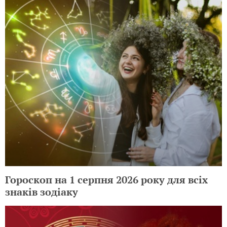
Гороскоп на 1 серпня 2026 року для всіх
знаків зодіаку