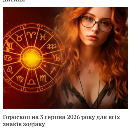
Гороскоп на 3 серпня 2026 року для всіх
знаків зодіаку