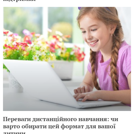
Переваги дистанційного навчання: чи
варто обирати цей формат для вашої
дитини