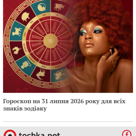
Гороскоп на 31 липня 2026 року для всіх
знаків зодіаку