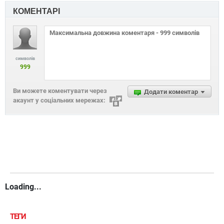
КОМЕНТАРІ
символів
999
Ви можете коментувати через
Додати коментар
акаунт у соціальних мережах:
Loading...
ТЕГИ