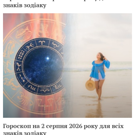
знаків зодіаку
Гороскоп на 2 серпня 2026 року для всіх
знаків зодіаку