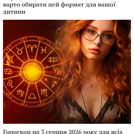
варто обирати цей формат для вашої
дитини
Гороскоп на 3 серпня 2026 року для всіх