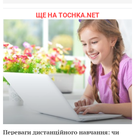
ЩЕ НА TOCHKA.NET
Переваги дистанційного навчання: чи