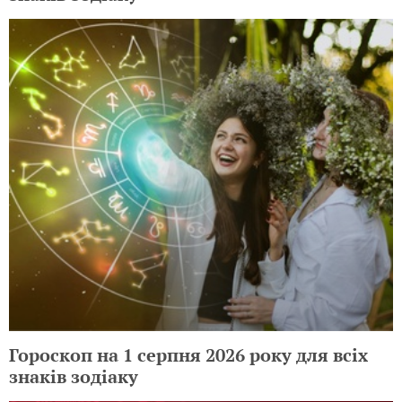
Гороскоп на 1 серпня 2026 року для всіх
знаків зодіаку