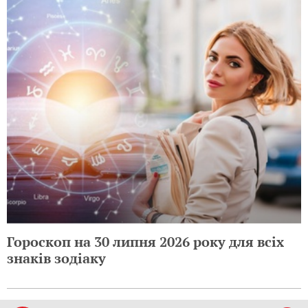
Гороскоп на 30 липня 2026 року для всіх
знаків зодіаку