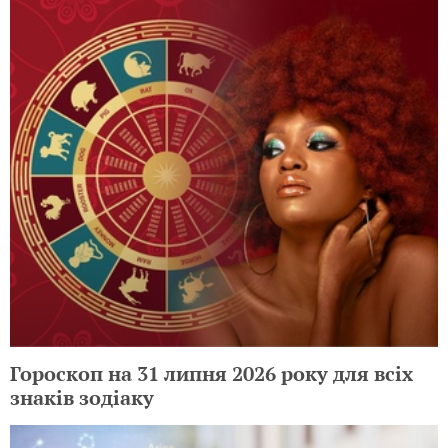
Гороскоп на 31 липня 2026 року для всіх
знаків зодіаку