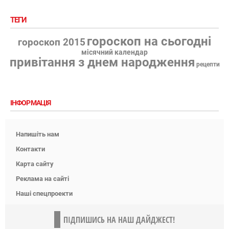
ТЕГИ
гороскоп на сьогодні
гороскоп 2015
місячний календар
привітання з днем народження
рецепти
ІНФОРМАЦІЯ
Напишіть нам
Контакти
Карта сайту
Реклама на сайті
Наші спецпроекти
ПІДПИШИСЬ НА НАШ ДАЙДЖЕСТ!