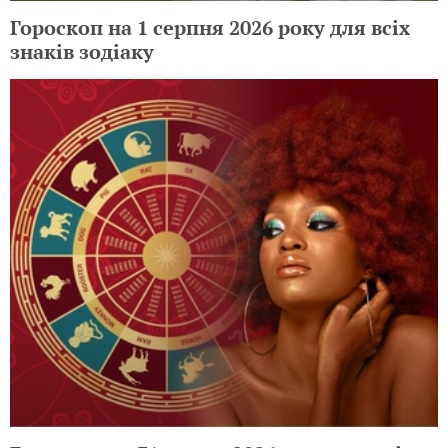
Гороскоп на 1 серпня 2026 року для всіх
знаків зодіаку