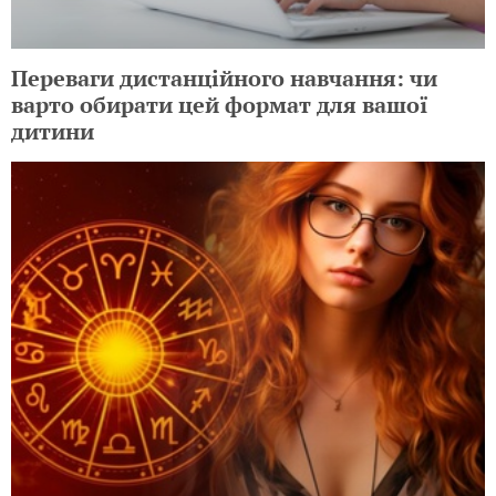
Переваги дистанційного навчання: чи
варто обирати цей формат для вашої
дитини