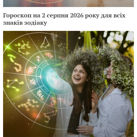
Гороскоп на 2 серпня 2026 року для всіх
знаків зодіаку