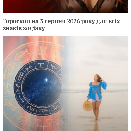
Гороскоп на 3 серпня 2026 року для всіх
знаків зодіаку