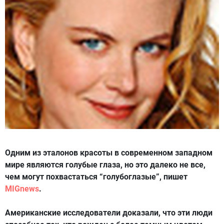
Одним из эталонов красоты в современном западном
мире являются голубые глаза, но это далеко не все,
чем могут похвастаться “голубоглазые”, пишет
MIGnews
.
Американские исследователи доказали, что эти люди