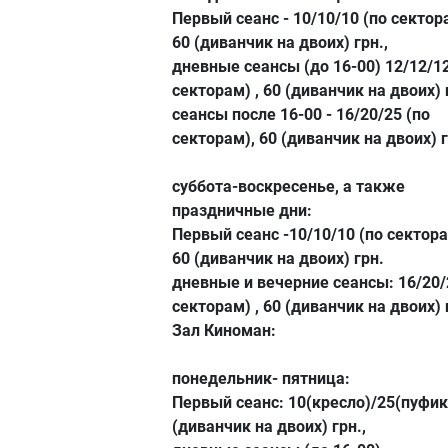
Первый сеанс - 10/10/10 (по сектора
60 (диванчик на двоих) грн.,
дневные сеансы (до 16-00) 12/12/12
секторам) , 60 (диванчик на двоих) 
сеансы после 16-00 - 16/20/25 (по
секторам), 60 (диванчик на двоих) г
суббота-воскресенье, а также
праздничные дни:
Первый сеанс -10/10/10 (по сектора
60 (диванчик на двоих) грн.
дневные и вечерние сеансы: 16/20/
секторам) , 60 (диванчик на двоих) 
Зал Киноман:
понедельник- пятница:
Первый сеанс: 10(кресло)/25(пуфик
(диванчик на двоих) грн.,