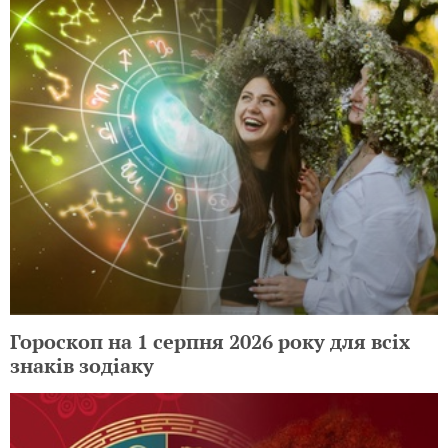
Гороскоп на 1 серпня 2026 року для всіх
знаків зодіаку