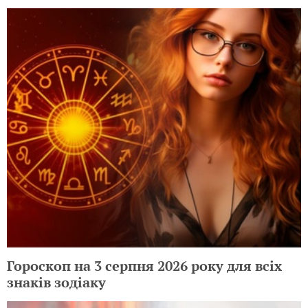
Гороскоп на 3 серпня 2026 року для всіх
знаків зодіаку