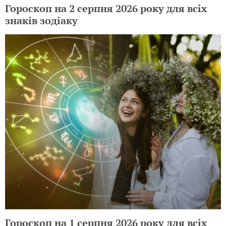
Гороскоп на 2 серпня 2026 року для всіх
знаків зодіаку
Гороскоп на 1 серпня 2026 року для всіх