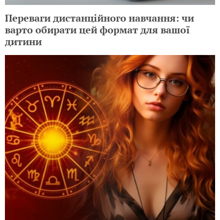
Переваги дистанційного навчання: чи
варто обирати цей формат для вашої
дитини