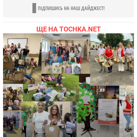
ПІДПИШИСЬ НА НАШ ДАЙДЖЕСТ!
ЩЕ НА TOCHKA.NET