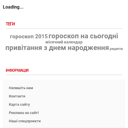
Loading...
ТЕГИ
гороскоп на сьогодні
гороскоп 2015
місячний календар
привітання з днем народження
рецепти
ІНФОРМАЦІЯ
Напишіть нам
Контакти
Карта сайту
Реклама на сайті
Наші спецпроекти