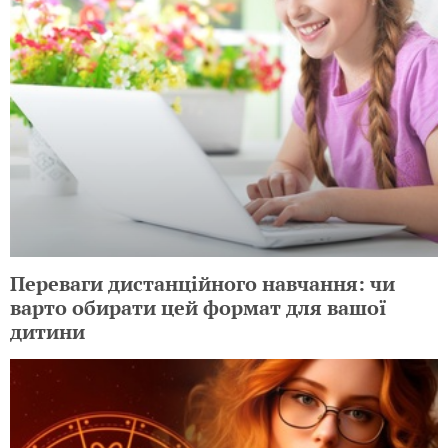
Переваги дистанційного навчання: чи
варто обирати цей формат для вашої
дитини