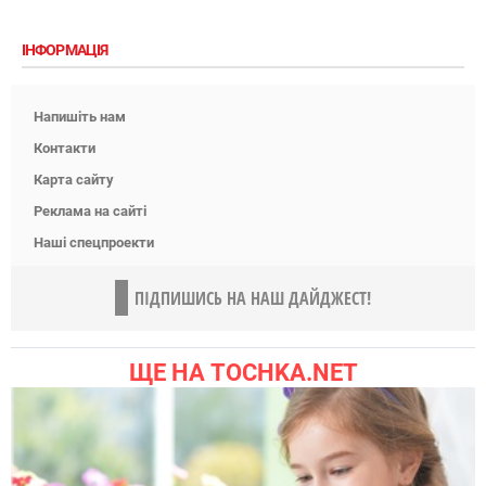
ІНФОРМАЦІЯ
Напишіть нам
Контакти
Карта сайту
Реклама на сайті
Наші спецпроекти
ПІДПИШИСЬ НА НАШ ДАЙДЖЕСТ!
ЩЕ НА TOCHKA.NET