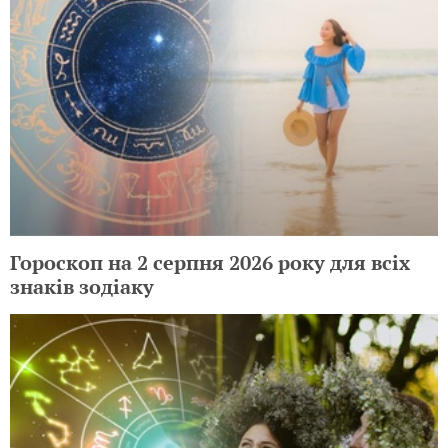
Гороскоп на 2 серпня 2026 року для всіх
знаків зодіаку