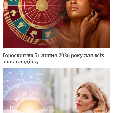
Гороскоп на 31 липня 2026 року для всіх
знаків зодіаку