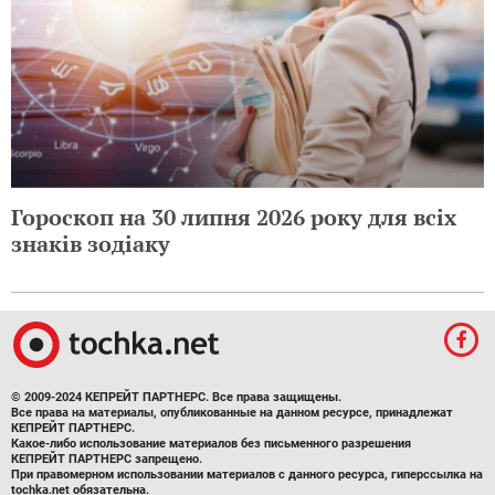
Гороскоп на 30 липня 2026 року для всіх
знаків зодіаку
© 2009-2024 КЕПРЕЙТ ПАРТНЕРС. Все права защищены.
Все права на материалы, опубликованные на данном ресурсе, принадлежат
КЕПРЕЙТ ПАРТНЕРС.
Какое-либо использование материалов без письменного разрешения
КЕПРЕЙТ ПАРТНЕРС запрещено.
При правомерном использовании материалов с данного ресурса, гиперссылка на
tochka.net обязательна.