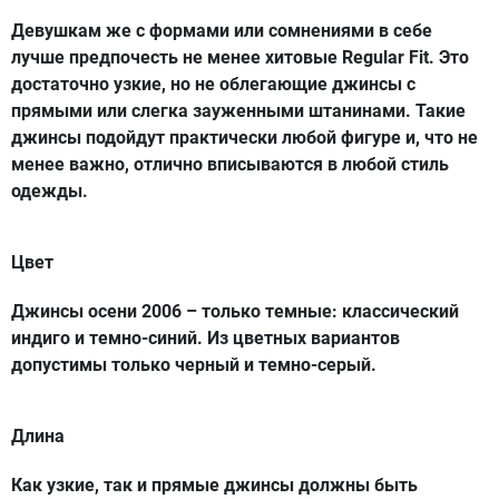
Девушкам же с формами или сомнениями в себе
лучше предпочесть не менее хитовые
Regular Fit.
Это
достаточно узкие, но не облегающие джинсы с
прямыми или слегка зауженными штанинами. Такие
джинсы подойдут практически любой фигуре и, что не
менее важно, отлично вписываются в любой стиль
одежды.
Цвет
Джинсы осени 2006 – только темные: классический
индиго и темно-синий. Из цветных вариантов
допустимы только черный и темно-серый.
Длина
Как узкие, так и прямые джинсы должны быть