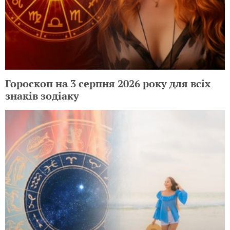
Гороскоп на 3 серпня 2026 року для всіх
знаків зодіаку