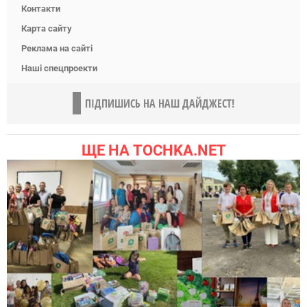
Контакти
Карта сайту
Реклама на сайті
Наші спецпроекти
ПІДПИШИСЬ НА НАШ ДАЙДЖЕСТ!
ЩЕ НА TOCHKA.NET