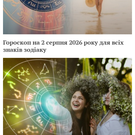
Гороскоп на 2 серпня 2026 року для всіх
знаків зодіаку