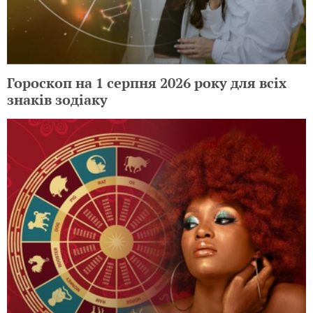
Гороскоп на 1 серпня 2026 року для всіх
знаків зодіаку