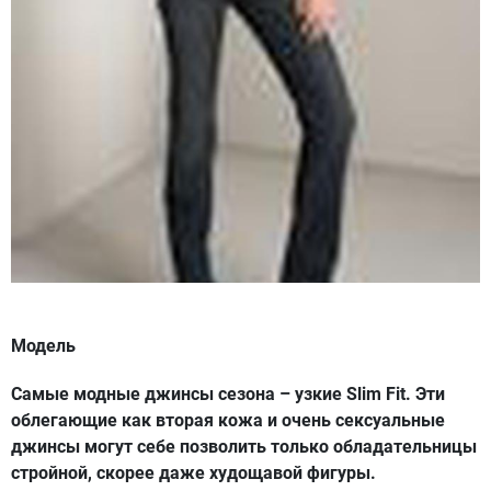
Модель
Самые модные джинсы сезона – узкие
Slim Fit
. Эти
облегающие как вторая кожа и очень сексуальные
джинсы могут себе позволить только обладательницы
стройной, скорее даже худощавой фигуры.