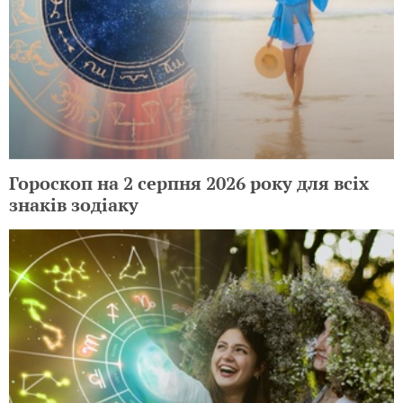
Гороскоп на 2 серпня 2026 року для всіх
знаків зодіаку