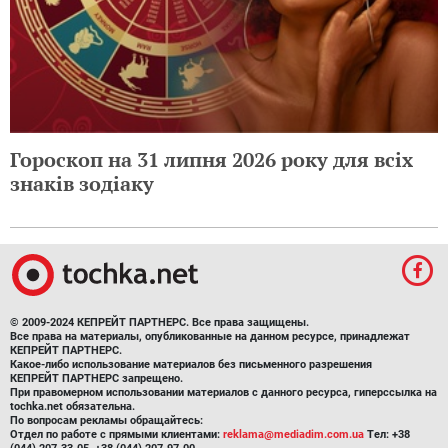
Гороскоп на 31 липня 2026 року для всіх
знаків зодіаку
© 2009-2024 КЕПРЕЙТ ПАРТНЕРС. Все права защищены.
Все права на материалы, опубликованные на данном ресурсе, принадлежат
КЕПРЕЙТ ПАРТНЕРС.
Какое-либо использование материалов без письменного разрешения
КЕПРЕЙТ ПАРТНЕРС запрещено.
При правомерном использовании материалов с данного ресурса, гиперссылка на
tochka.net обязательна.
По вопросам рекламы обращайтесь:
Отдел по работе с прямыми клиентами:
reklama@mediadim.com.ua
Тел: +38