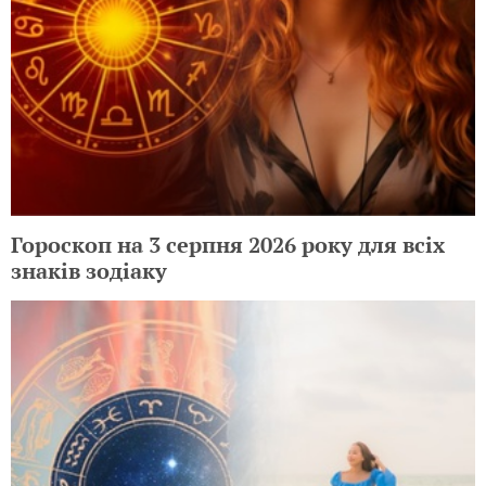
Гороскоп на 3 серпня 2026 року для всіх
знаків зодіаку