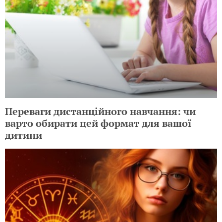
Переваги дистанційного навчання: чи
варто обирати цей формат для вашої
дитини