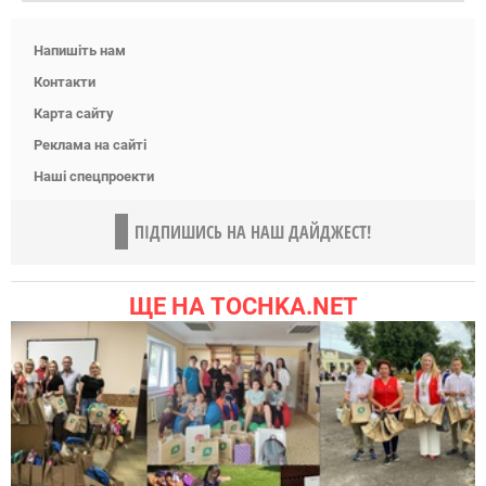
Напишіть нам
Контакти
Карта сайту
Реклама на сайті
Наші спецпроекти
ПІДПИШИСЬ НА НАШ ДАЙДЖЕСТ!
ЩЕ НА TOCHKA.NET