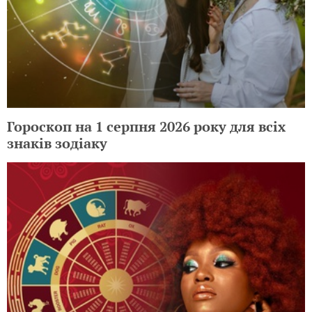
Гороскоп на 1 серпня 2026 року для всіх
знаків зодіаку