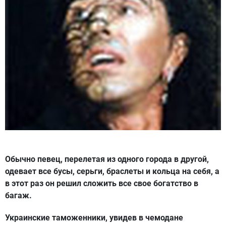
Обычно певец, перелетая из одного города в другой,
одевает все бусы, серьги, браслеты и кольца на себя, а
в этот раз он решил сложить все свое богатство в
багаж.
Украинские таможенники, увидев в чемодане