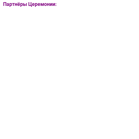
Партнёры Церемонии: