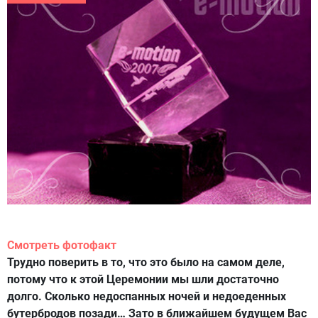
Смотреть фотофакт
Трудно поверить в то, что это было на самом деле,
потому что к этой Церемонии мы шли достаточно
долго. Сколько недоспанных ночей и недоеденных
бутербродов позади… Зато в ближайшем будущем Вас