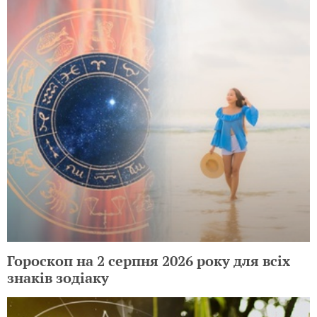
Гороскоп на 2 серпня 2026 року для всіх
знаків зодіаку