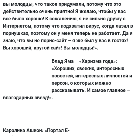
вы молодцы, что такое придумали, потому что это
действительно очень приятно! Я желаю, чтобы у вас
все было хорошо! К сожалению, я не сильно дружу с
Интернетом, потому что подхватил вирус, когда лазил в
порнушках, поэтому он у меня теперь не работает. Да я
знаю, что вы не порно-сайт – я же был у вас в гостях!
Вы хороший, крутой сайт! Вы молодцы!».
Влад Яма – «Харизма года»:
«Хороших, свежих, интересных
новостей, интересных личностей и
персон, о которых можно
рассказывать. И самое главное –
благодарных звезд!».
Каролина Ашион:
«Портал E-