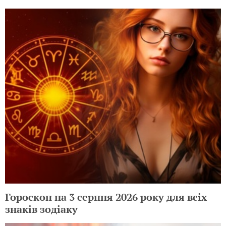
Гороскоп на 3 серпня 2026 року для всіх
знаків зодіаку