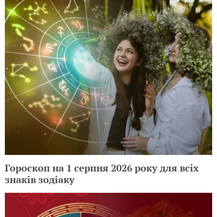
Гороскоп на 1 серпня 2026 року для всіх
знаків зодіаку