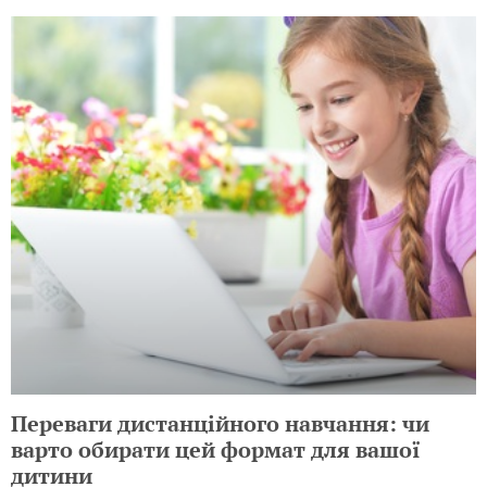
Переваги дистанційного навчання: чи
варто обирати цей формат для вашої
дитини