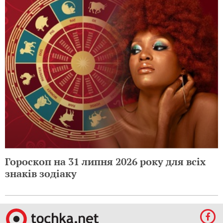
Гороскоп на 31 липня 2026 року для всіх
знаків зодіаку