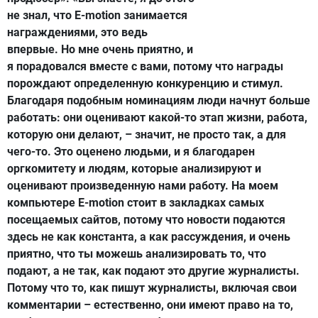
не знал, что E-motion занимается
награждениями, это ведь
впервые. Но мне очень приятно, и
я порадовался вместе с вами, потому что награды
порождают определенную конкуренцию и стимул.
Благодаря подобным номинациям люди начнут больше
работать: они оценивают какой-то этап жизни, работа,
которую они делают, – значит, не просто так, а для
чего-то. Это оценено людьми, и я благодарен
оргкомитету и людям, которые анализируют и
оценивают произведенную нами работу. На моем
компьютере E-motion стоит в закладках самых
посещаемых сайтов, потому что новости подаются
здесь не как константа, а как рассуждения, и очень
приятно, что ты можешь анализировать то, что
подают, а не так, как подают это другие журналисты.
Потому что то, как пишут журналисты, включая свои
комментарии – естественно, они имеют право на то,