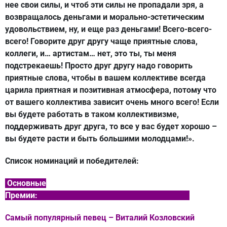
нее свои силы, и чтоб эти силы не пропадали зря, а
возвращалось деньгами и морально-эстетическим
удовольствием, ну, и еще раз деньгами! Всего-всего-
всего! Говорите друг другу чаще приятные слова,
коллеги, и… артистам… нет, это ты, ты меня
подстрекаешь! Просто друг другу надо говорить
приятные слова, чтобы в вашем коллективе всегда
царила приятная и позитивная атмосфера, потому что
от вашего коллектива зависит очень много всего! Если
вы будете работать в таком коллективизме,
поддерживать друг друга, то все у вас будет хорошо –
вы будете расти и быть большими молодцами!».
Список номинаций и победителей:
Основные
Премии:
Самый популярный певец –
Виталий Козловский