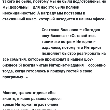
такого не было, поэтому мы не были подготовлены, но
мы довольны – для нас это было полной
неожиданностью! А награду мы поставим в
стеклянный шкаф, который находится в нашем офисе».
Светлана Вольнова – «Загадка
шоу-бизнеса»:
«Оставайтесь
таким же острым Интернет-
изданием, потому что Интернет
позволяет быстро реагировать на
все события, которые происходят в нашем шоу-
бизнесе! Я всегда читаю Интернет-издания – особенно
тогда, когда готовлюсь к приходу гостей в свою
программу…»
Monroe, травести-дива:
«Вы
знаете, в наше развивающееся
время Интернет играет очень