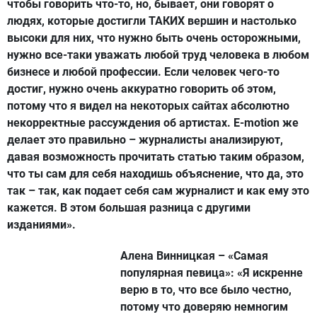
чтобы говорить что-то, но, бывает, они говорят о
людях, которые достигли ТАКИХ вершин и настолько
высоки для них, что нужно быть очень осторожными,
нужно все-таки уважать любой труд человека в любом
бизнесе и любой профессии. Если человек чего-то
достиг, нужно очень аккуратно говорить об этом,
потому что я видел на некоторых сайтах абсолютно
некорректные рассуждения об артистах. E-motion же
делает это правильно – журналисты анализируют,
давая возможность прочитать статью таким образом,
что ты сам для себя находишь объяснение, что да, это
так – так, как подает себя сам журналист и как ему это
кажется. В этом большая разница с другими
изданиями».
Алена Винницкая – «Самая
популярная певица»:
«Я искренне
верю в то, что все было честно,
потому что доверяю немногим