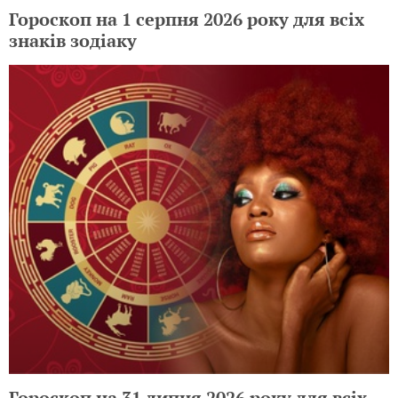
Гороскоп на 1 серпня 2026 року для всіх
знаків зодіаку
Гороскоп на 31 липня 2026 року для всіх