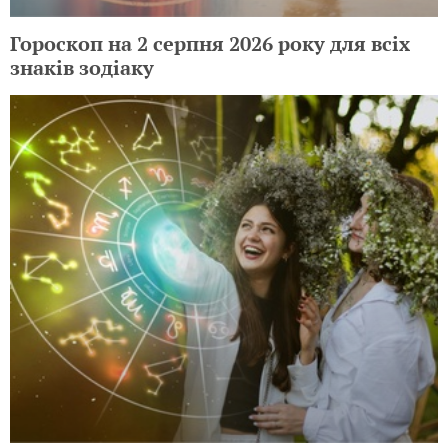
Гороскоп на 2 серпня 2026 року для всіх
знаків зодіаку