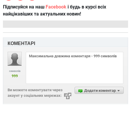
Підписуйся на наш
Facebook
і будь в курсі всіх
найцікавіших та актуальних новин!
КОМЕНТАРІ
символів
999
Ви можете коментувати через
Додати коментар
акаунт у соціальних мережах: