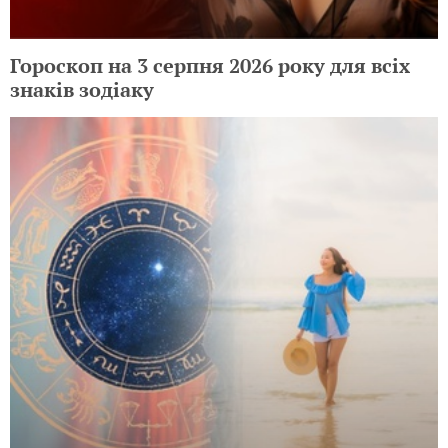
Гороскоп на 3 серпня 2026 року для всіх
знаків зодіаку