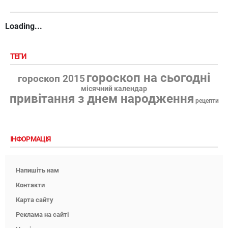
Loading...
ТЕГИ
гороскоп на сьогодні
гороскоп 2015
місячний календар
привітання з днем народження
рецепти
ІНФОРМАЦІЯ
Напишіть нам
Контакти
Карта сайту
Реклама на сайті