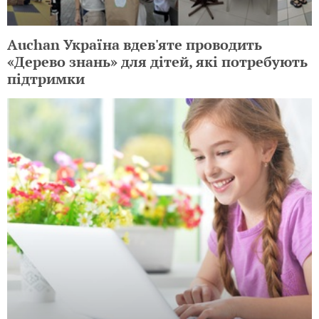
Auchan Україна вдев'яте проводить
«Дерево знань» для дітей, які потребують
підтримки