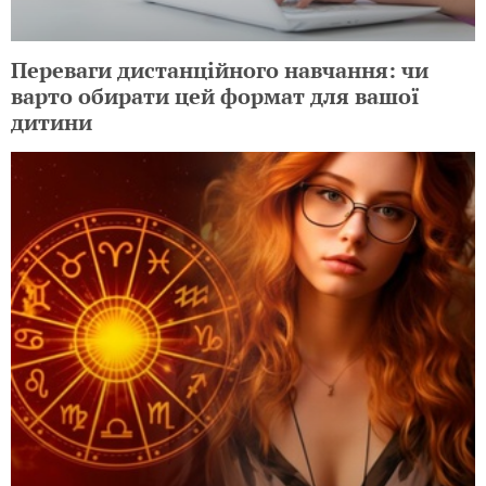
Переваги дистанційного навчання: чи
варто обирати цей формат для вашої
дитини