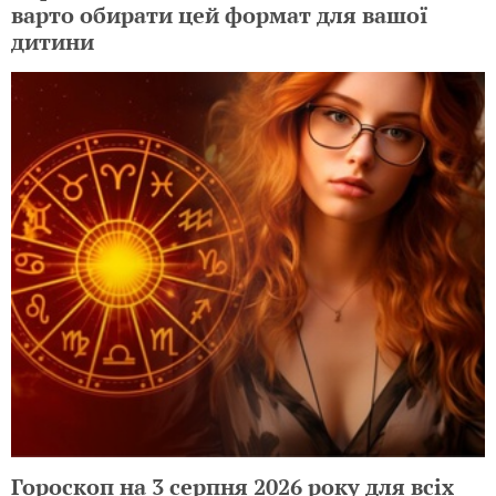
варто обирати цей формат для вашої
дитини
Гороскоп на 3 серпня 2026 року для всіх