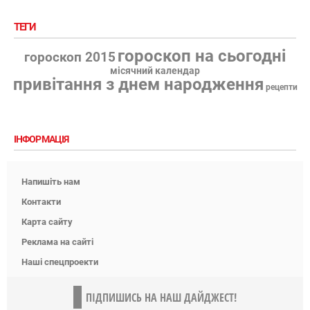
ТЕГИ
гороскоп на сьогодні
гороскоп 2015
місячний календар
привітання з днем народження
рецепти
ІНФОРМАЦІЯ
Напишіть нам
Контакти
Карта сайту
Реклама на сайті
Наші спецпроекти
ПІДПИШИСЬ НА НАШ ДАЙДЖЕСТ!