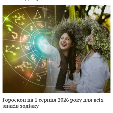
Гороскоп на 1 серпня 2026 року для всіх
знаків зодіаку