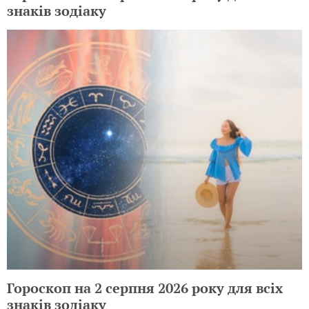
знаків зодіаку
Гороскоп на 2 серпня 2026 року для всіх
знаків зодіаку