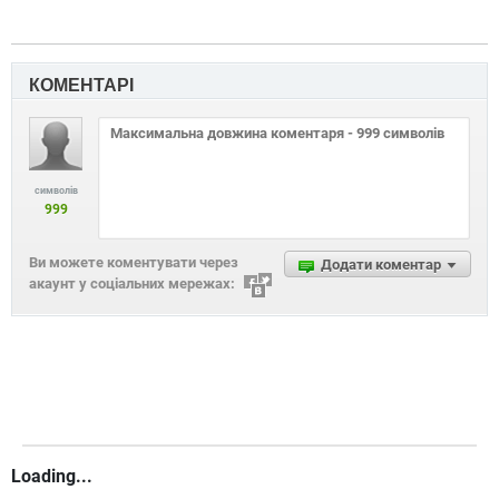
КОМЕНТАРІ
символів
999
Ви можете коментувати через
Додати коментар
акаунт у соціальних мережах:
Loading...