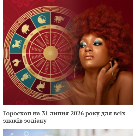
Гороскоп на 31 липня 2026 року для всіх
знаків зодіаку