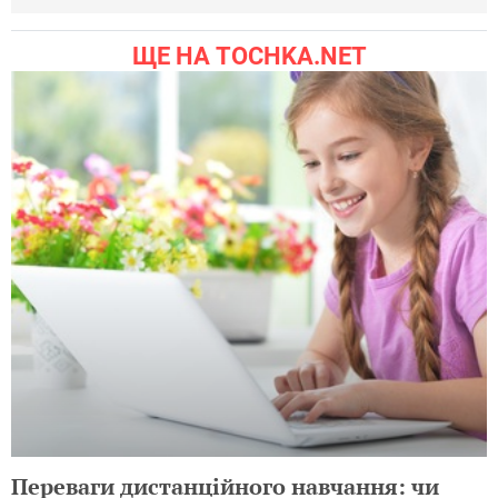
ЩЕ НА TOCHKA.NET
Переваги дистанційного навчання: чи