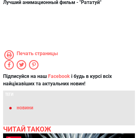
Лучший анимационный фильм -
"Рататуй"
Печать страницы
Підписуйся на наш
Facebook
і будь в курсі всіх
найцікавіших та актуальних новин!
ТЕГИ
новини
ЧИТАЙ ТАКОЖ