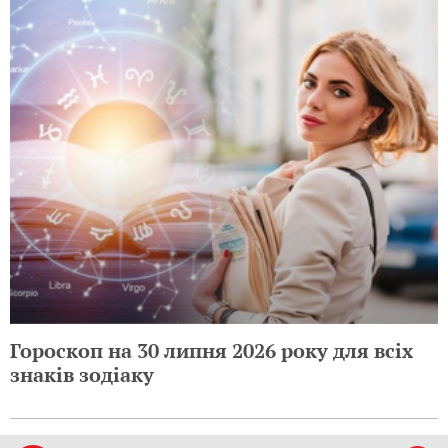
Гороскоп на 30 липня 2026 року для всіх
знаків зодіаку