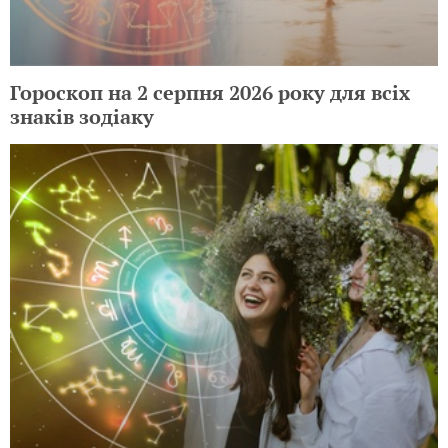
Гороскоп на 2 серпня 2026 року для всіх
знаків зодіаку