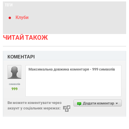
ТЕГИ
Клуби
ЧИТАЙ ТАКОЖ
КОМЕНТАРІ
символів
999
Ви можете коментувати через
Додати коментар
акаунт у соціальних мережах: