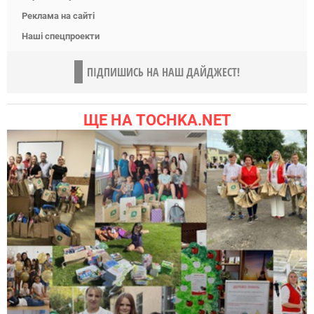
Реклама на сайті
Наші спецпроекти
ПІДПИШИСЬ НА НАШ ДАЙДЖЕСТ!
ЩЕ НА TOCHKA.NET