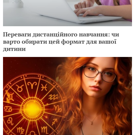
Переваги дистанційного навчання: чи
варто обирати цей формат для вашої
дитини