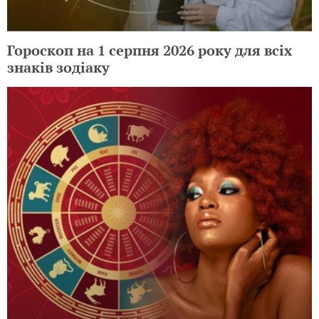
Гороскоп на 1 серпня 2026 року для всіх
знаків зодіаку