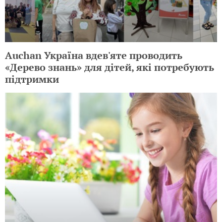
Auchan Україна вдев'яте проводить
«Дерево знань» для дітей, які потребують
підтримки