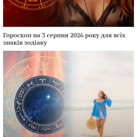
Гороскоп на 3 серпня 2026 року для всіх
знаків зодіаку