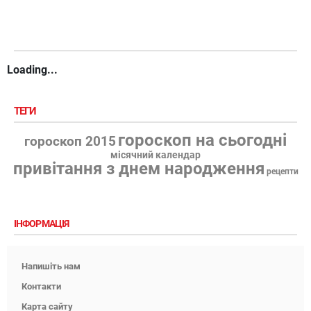
Loading...
ТЕГИ
гороскоп на сьогодні
гороскоп 2015
місячний календар
привітання з днем народження
рецепти
ІНФОРМАЦІЯ
Напишіть нам
Контакти
Карта сайту