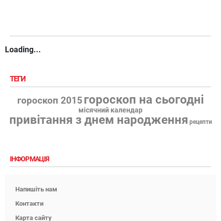
Loading...
ТЕГИ
гороскоп на сьогодні
гороскоп 2015
місячний календар
привітання з днем народження
рецепти
ІНФОРМАЦІЯ
Напишіть нам
Контакти
Карта сайту