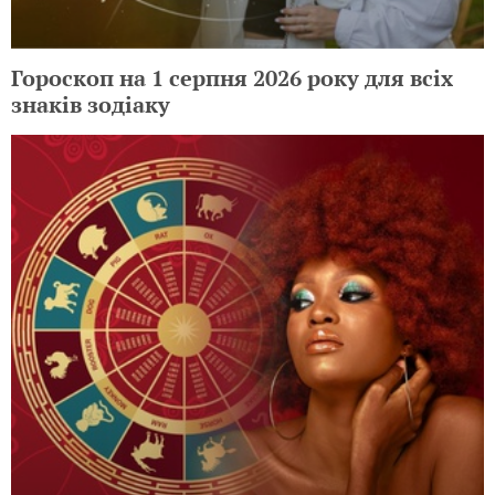
Гороскоп на 1 серпня 2026 року для всіх
знаків зодіаку