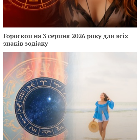
Гороскоп на 3 серпня 2026 року для всіх
знаків зодіаку