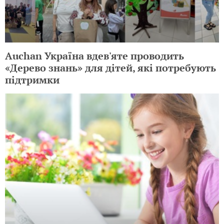
Auchan Україна вдев'яте проводить
«Дерево знань» для дітей, які потребують
підтримки