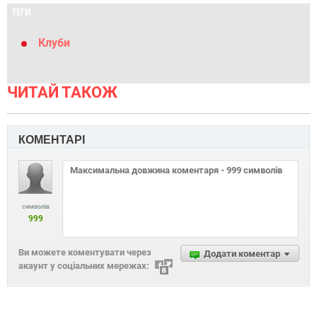
ТЕГИ
Клуби
ЧИТАЙ ТАКОЖ
КОМЕНТАРІ
символів
999
Ви можете коментувати через
Додати коментар
акаунт у соціальних мережах: