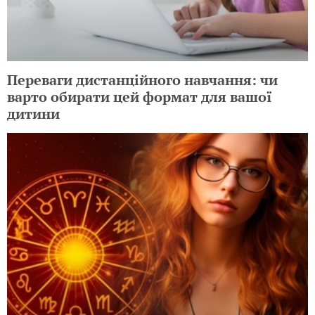
Переваги дистанційного навчання: чи
варто обирати цей формат для вашої
дитини