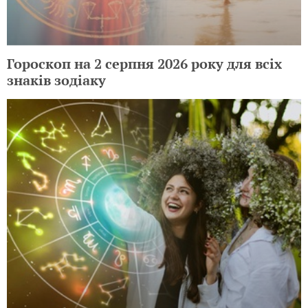
Гороскоп на 2 серпня 2026 року для всіх
знаків зодіаку