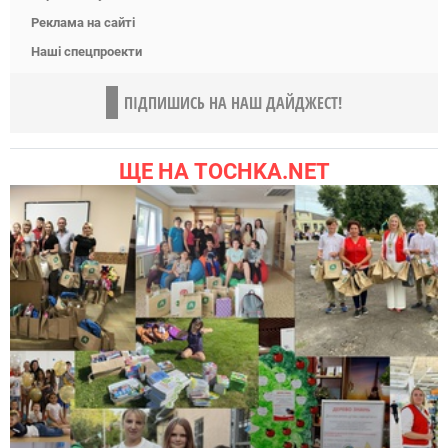
Реклама на сайті
Наші спецпроекти
ПІДПИШИСЬ НА НАШ ДАЙДЖЕСТ!
ЩЕ НА TOCHKA.NET