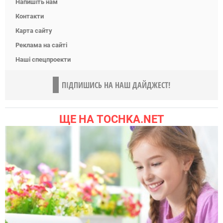
Напишіть нам
Контакти
Карта сайту
Реклама на сайті
Наші спецпроекти
ПІДПИШИСЬ НА НАШ ДАЙДЖЕСТ!
ЩЕ НА TOCHKA.NET