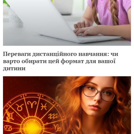
Переваги дистанційного навчання: чи
варто обирати цей формат для вашої
дитини