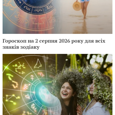
Гороскоп на 2 серпня 2026 року для всіх
знаків зодіаку