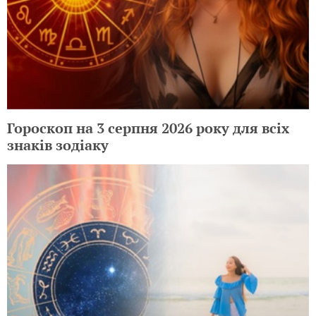
Гороскоп на 3 серпня 2026 року для всіх
знаків зодіаку