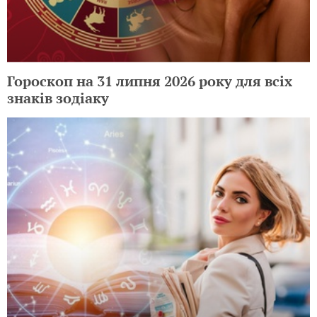
Гороскоп на 31 липня 2026 року для всіх
знаків зодіаку