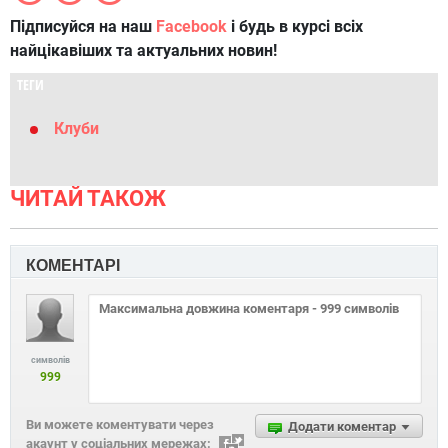
Підписуйся на наш
Facebook
і будь в курсі всіх
найцікавіших та актуальних новин!
ТЕГИ
Клуби
ЧИТАЙ ТАКОЖ
КОМЕНТАРІ
символів
999
Ви можете коментувати через
Додати коментар
акаунт у соціальних мережах: