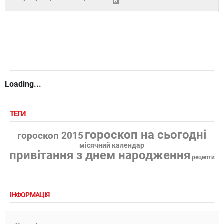
Loading...
ТЕГИ
гороскоп на сьогодні
гороскоп 2015
місячний календар
привітання з днем народження
рецепти
ІНФОРМАЦІЯ