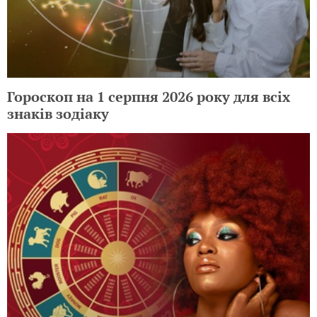
Гороскоп на 1 серпня 2026 року для всіх
знаків зодіаку