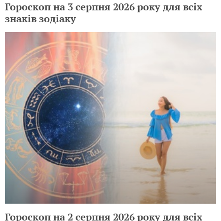
Гороскоп на 3 серпня 2026 року для всіх
знаків зодіаку
Гороскоп на 2 серпня 2026 року для всіх