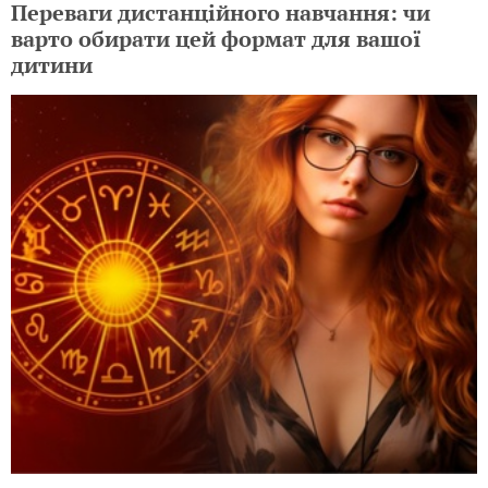
Переваги дистанційного навчання: чи
варто обирати цей формат для вашої
дитини