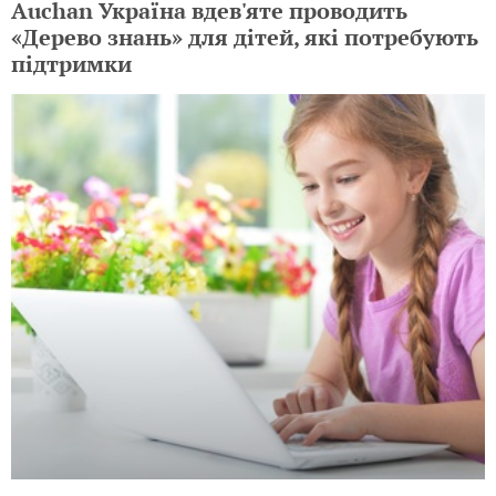
Auchan Україна вдев'яте проводить
«Дерево знань» для дітей, які потребують
підтримки