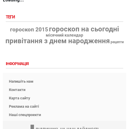
ТЕГИ
гороскоп на сьогодні
гороскоп 2015
місячний календар
привітання з днем народження
рецепти
ІНФОРМАЦІЯ
Напишіть нам
Контакти
Карта сайту
Реклама на сайті
Наші спецпроекти