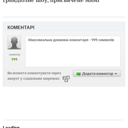
КОМЕНТАРІ
символів
999
Ви можете коментувати через
Додати коментар
акаунт у соціальних мережах:
Loading...