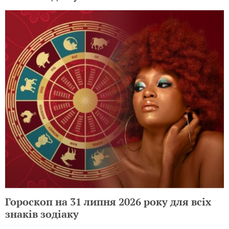
Гороскоп на 31 липня 2026 року для всіх
знаків зодіаку