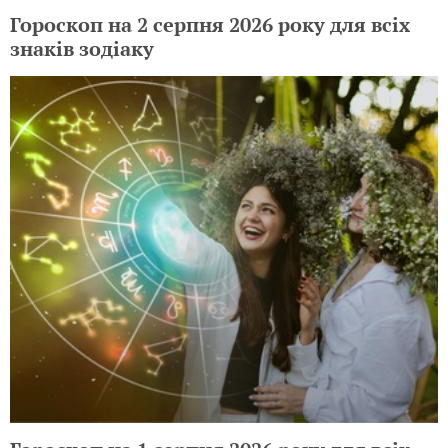
Гороскоп на 2 серпня 2026 року для всіх
знаків зодіаку