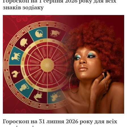
Гороскоп на 1 серпня 2026 року для всіх
знаків зодіаку
Гороскоп на 31 липня 2026 року для всіх