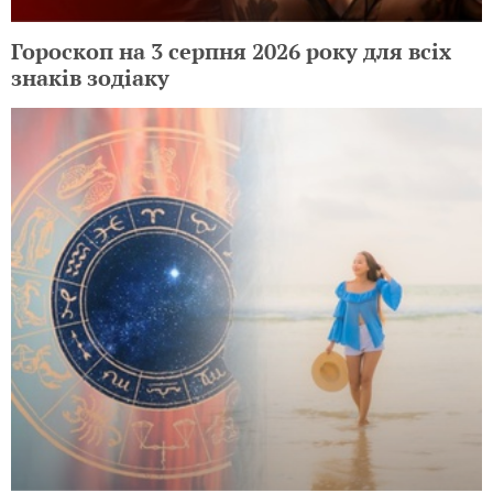
Гороскоп на 3 серпня 2026 року для всіх
знаків зодіаку