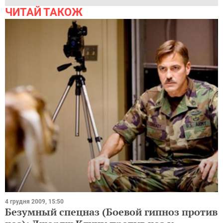
ЧИТАЙ ТАКОЖ
4 грудня 2009, 15:50
Безумный спецназ (Боевой гипноз против