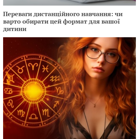
Переваги дистанційного навчання: чи
варто обирати цей формат для вашої
дитини