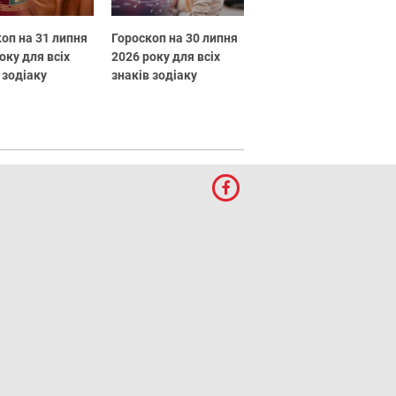
оп на 31 липня
Гороскоп на 30 липня
оку для всіх
2026 року для всіх
 зодіаку
знаків зодіаку