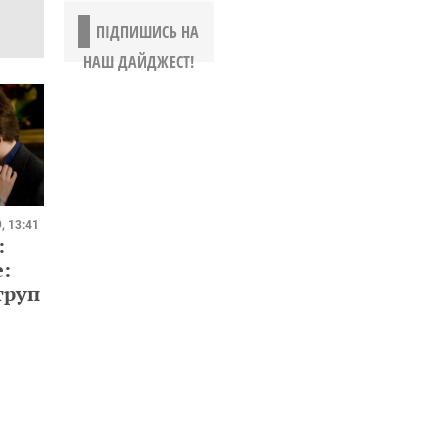
ПІДПИШИСЬ НА
НАШ ДАЙДЖЕСТ!
, 13:41
:
:
труп