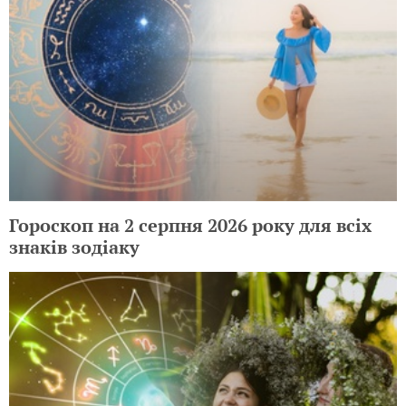
Гороскоп на 2 серпня 2026 року для всіх
знаків зодіаку