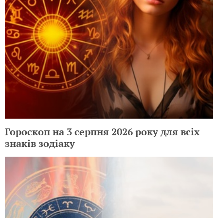
Гороскоп на 3 серпня 2026 року для всіх
знаків зодіаку