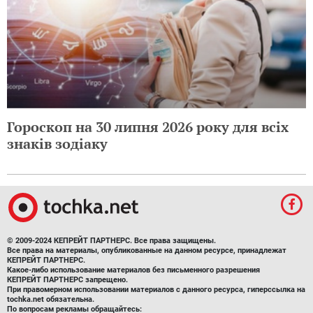
Гороскоп на 30 липня 2026 року для всіх
знаків зодіаку
© 2009-2024 КЕПРЕЙТ ПАРТНЕРС. Все права защищены.
Все права на материалы, опубликованные на данном ресурсе, принадлежат
КЕПРЕЙТ ПАРТНЕРС.
Какое-либо использование материалов без письменного разрешения
КЕПРЕЙТ ПАРТНЕРС запрещено.
При правомерном использовании материалов с данного ресурса, гиперссылка на
tochka.net обязательна.
По вопросам рекламы обращайтесь: