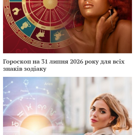
Гороскоп на 31 липня 2026 року для всіх
знаків зодіаку