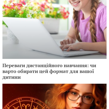
Переваги дистанційного навчання: чи
варто обирати цей формат для вашої
дитини