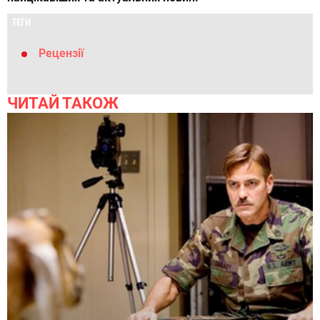
ТЕГИ
Рецензії
ЧИТАЙ ТАКОЖ