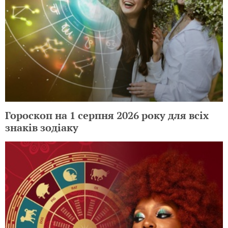
Гороскоп на 1 серпня 2026 року для всіх
знаків зодіаку