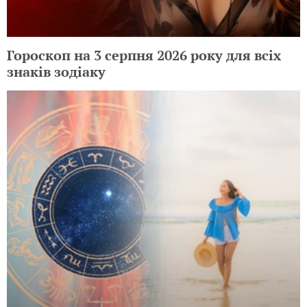
Гороскоп на 3 серпня 2026 року для всіх
знаків зодіаку