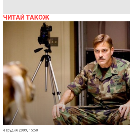
ЧИТАЙ ТАКОЖ
4 грудня 2009, 15:50