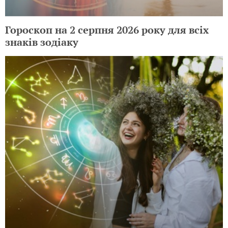
Гороскоп на 2 серпня 2026 року для всіх
знаків зодіаку