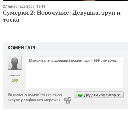
27 листопада 2009, 13:41
Сумерки 2: Новолуние: Девушка, труп и
тоска
КОМЕНТАРІ
символів
999
Ви можете коментувати через
Додати коментар
акаунт у соціальних мережах: