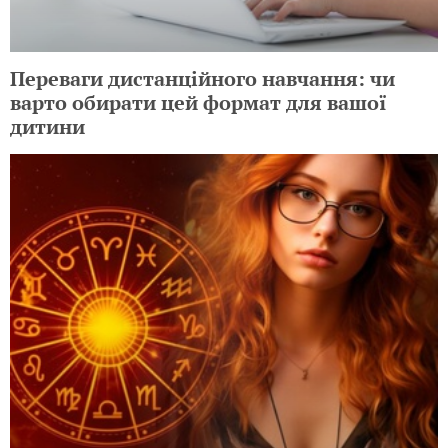
Переваги дистанційного навчання: чи
варто обирати цей формат для вашої
дитини