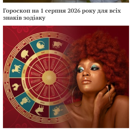
Гороскоп на 1 серпня 2026 року для всіх
знаків зодіаку