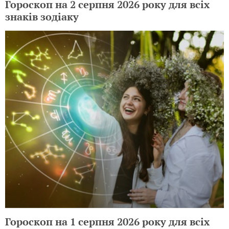
Гороскоп на 2 серпня 2026 року для всіх
знаків зодіаку
Гороскоп на 1 серпня 2026 року для всіх