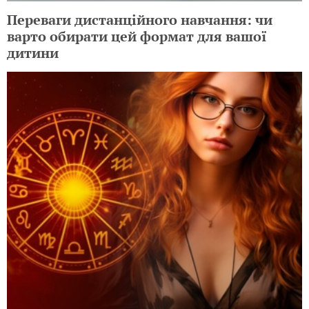
Переваги дистанційного навчання: чи
варто обирати цей формат для вашої
дитини