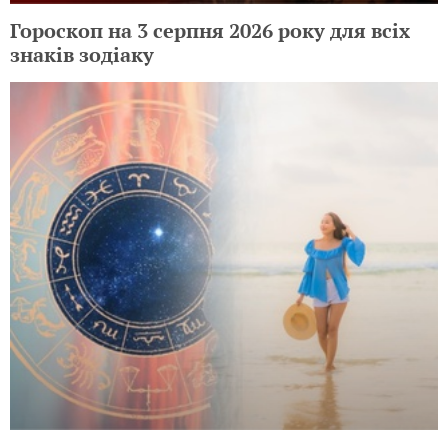
Гороскоп на 3 серпня 2026 року для всіх
знаків зодіаку