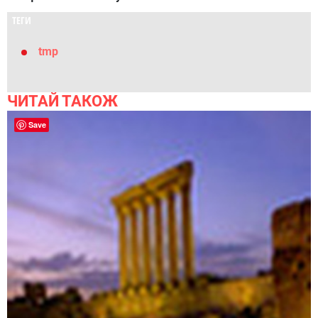
ТЕГИ
tmp
ЧИТАЙ ТАКОЖ
Save