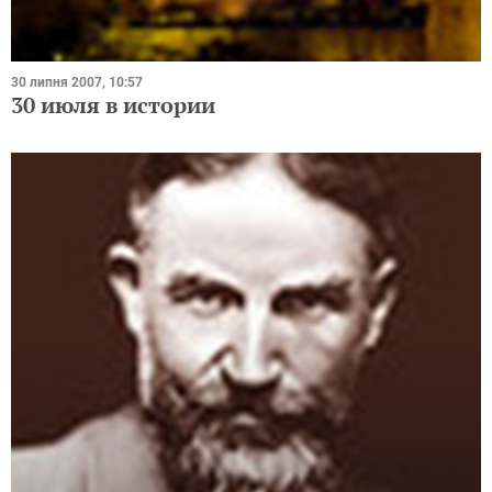
30 липня 2007, 10:57
30 июля в истории