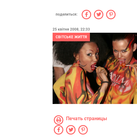
поделиться:
25 квітня 2008, 22:33
СВІТСЬКЕ ЖИТТЯ
Печать страницы