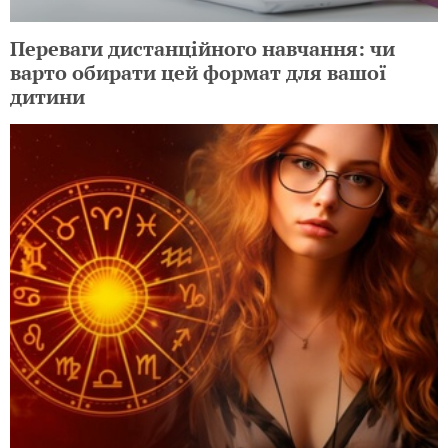
Переваги дистанційного навчання: чи
варто обирати цей формат для вашої
дитини