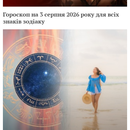
Гороскоп на 3 серпня 2026 року для всіх
знаків зодіаку