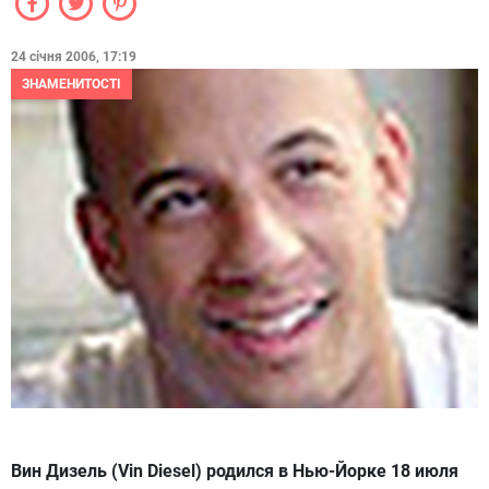
24 січня 2006, 17:19
ЗНАМЕНИТОСТІ
Вин Дизель (Vin Diesel) родился в Нью-Йорке 18 июля