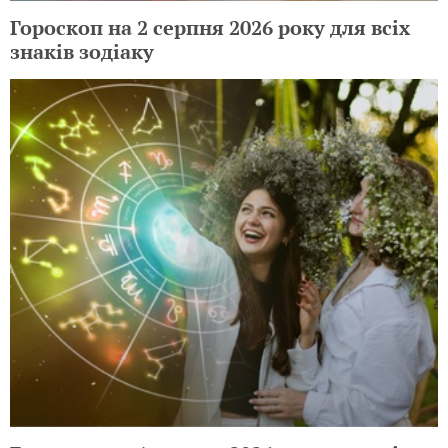
Гороскоп на 2 серпня 2026 року для всіх
знаків зодіаку