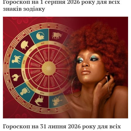
Гороскоп на 1 серпня 2026 року для всіх
знаків зодіаку
Гороскоп на 31 липня 2026 року для всіх