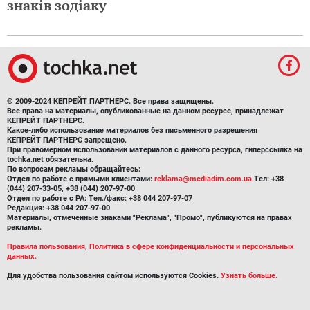
знаків зодіаку
© 2009-2024 КЕПРЕЙТ ПАРТНЕРС. Все права защищены.
Все права на материалы, опубликованные на данном ресурсе, принадлежат
КЕПРЕЙТ ПАРТНЕРС.
Какое-либо использование материалов без письменного разрешения
КЕПРЕЙТ ПАРТНЕРС запрещено.
При правомерном использовании материалов с данного ресурса, гиперссылка на
tochka.net обязательна.
По вопросам рекламы обращайтесь:
Отдел по работе с прямыми клиентами:
reklama@mediadim.com.ua
Тел: +38
(044) 207-33-05, +38 (044) 207-97-00
Отдел по работе с РА: Тел./факс: +38 044 207-97-07
Редакция: +38 044 207-97-00
Материалы, отмеченные знаками "Реклама", "Промо", публикуются на правах
рекламы.
Правила пользования
,
Политика в сфере конфиденциальности и персональных
данных.
Для удобства пользования сайтом используются Cookies.
Узнать больше.