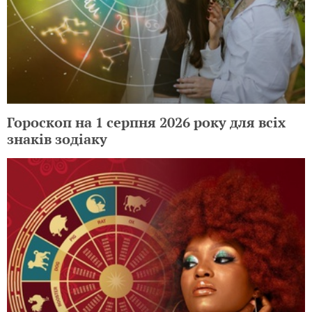
Гороскоп на 1 серпня 2026 року для всіх
знаків зодіаку