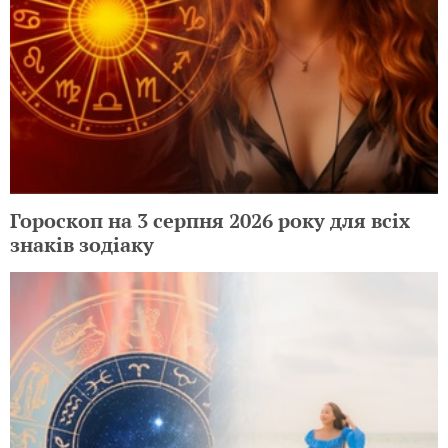
Гороскоп на 3 серпня 2026 року для всіх
знаків зодіаку