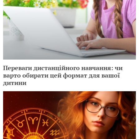
Переваги дистанційного навчання: чи
варто обирати цей формат для вашої
дитини