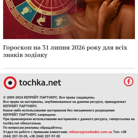
Гороскоп на 31 липня 2026 року для всіх
знаків зодіаку
© 2009-2024 КЕПРЕЙТ ПАРТНЕРС. Все права защищены.
Все права на материалы, опубликованные на данном ресурсе, принадлежат
КЕПРЕЙТ ПАРТНЕРС.
Какое-либо использование материалов без письменного разрешения
КЕПРЕЙТ ПАРТНЕРС запрещено.
При правомерном использовании материалов с данного ресурса, гиперссылка на
tochka.net обязательна.
По вопросам рекламы обращайтесь:
Отдел по работе с прямыми клиентами:
reklama@mediadim.com.ua
Тел: +38
(044) 207-33-05, +38 (044) 207-97-00