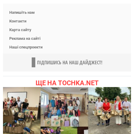
Напишіть нам
Контакти
Карта сайту
Реклама на сайті
Наші спецпроекти
ПІДПИШИСЬ НА НАШ ДАЙДЖЕСТ!
ЩЕ НА TOCHKA.NET