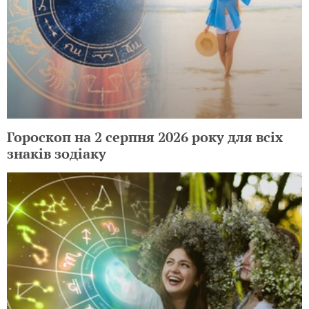
Гороскоп на 2 серпня 2026 року для всіх
знаків зодіаку