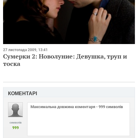
27 листопада 2009, 13:41
Сумерки 2: Новолуние: Девушка, труп и
тоска
КОМЕНТАРІ
символів
999