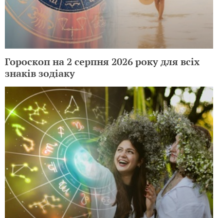
Гороскоп на 2 серпня 2026 року для всіх
знаків зодіаку