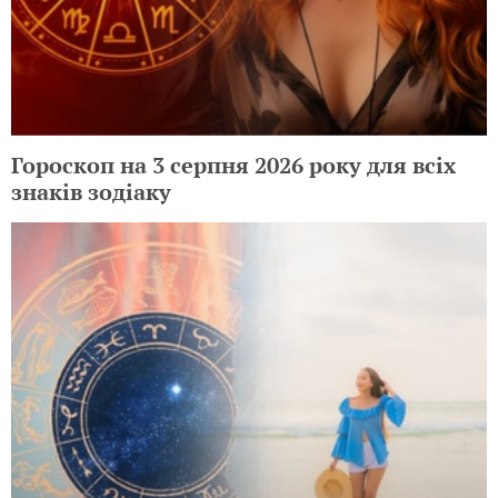
Гороскоп на 3 серпня 2026 року для всіх
знаків зодіаку