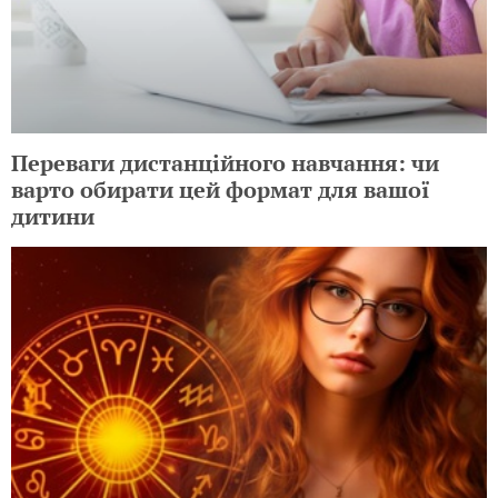
Переваги дистанційного навчання: чи
варто обирати цей формат для вашої
дитини