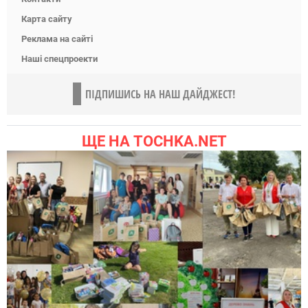
Карта сайту
Реклама на сайті
Наші спецпроекти
ПІДПИШИСЬ НА НАШ ДАЙДЖЕСТ!
ЩЕ НА TOCHKA.NET