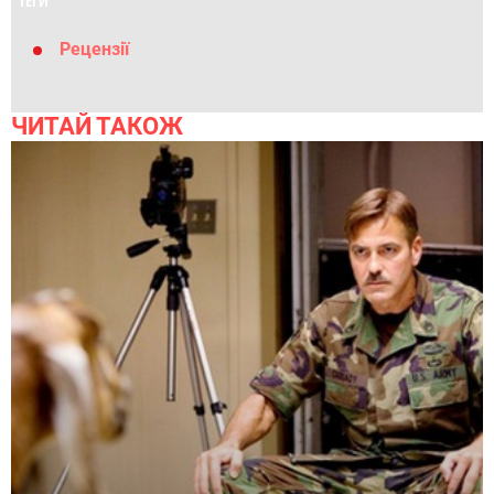
ТЕГИ
Рецензії
ЧИТАЙ ТАКОЖ