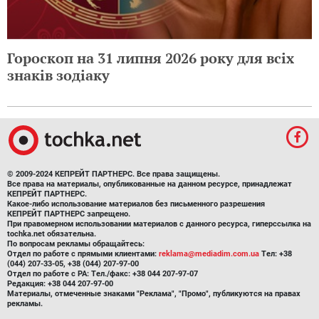
Гороскоп на 31 липня 2026 року для всіх
знаків зодіаку
© 2009-2024 КЕПРЕЙТ ПАРТНЕРС. Все права защищены.
Все права на материалы, опубликованные на данном ресурсе, принадлежат
КЕПРЕЙТ ПАРТНЕРС.
Какое-либо использование материалов без письменного разрешения
КЕПРЕЙТ ПАРТНЕРС запрещено.
При правомерном использовании материалов с данного ресурса, гиперссылка на
tochka.net обязательна.
По вопросам рекламы обращайтесь:
Отдел по работе с прямыми клиентами:
reklama@mediadim.com.ua
Тел: +38
(044) 207-33-05, +38 (044) 207-97-00
Отдел по работе с РА: Тел./факс: +38 044 207-97-07
Редакция: +38 044 207-97-00
Материалы, отмеченные знаками "Реклама", "Промо", публикуются на правах
рекламы.