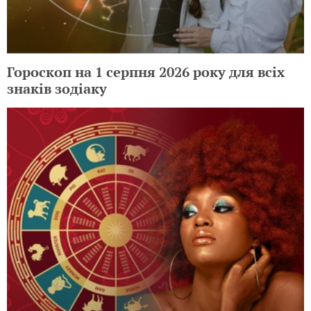
Гороскоп на 1 серпня 2026 року для всіх
знаків зодіаку