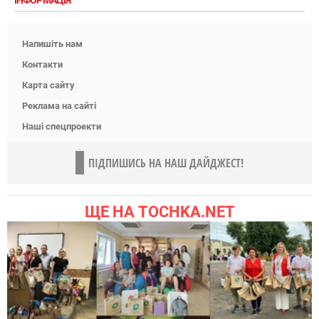
Напишіть нам
Контакти
Карта сайту
Реклама на сайті
Наші спецпроекти
ПІДПИШИСЬ НА НАШ ДАЙДЖЕСТ!
ЩЕ НА TOCHKA.NET