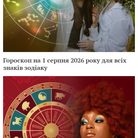
Гороскоп на 1 серпня 2026 року для всіх
знаків зодіаку