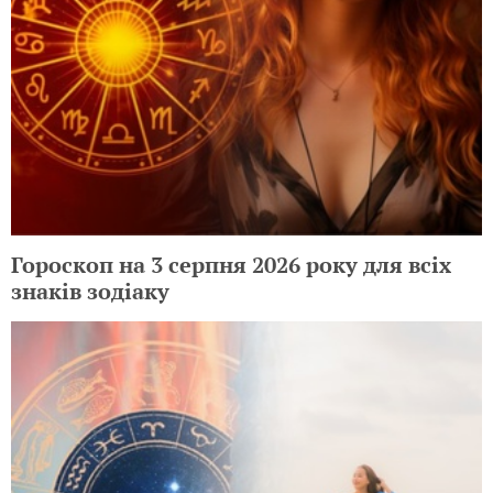
Гороскоп на 3 серпня 2026 року для всіх
знаків зодіаку