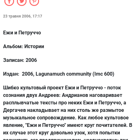
23 травня 2006, 17:17
Ежи и Петруччо
Альбом: Истории
Записан: 2006
Издан: 2006, Lagunamuch community (Imc 600)
Шибко культовый проект Ежи и Петруччо - поток
сознания двух Андреев: Андрианов наговаривает
расплывчатые тексты про неких Ежи и Петруччо, а
Дергачев накладывает на них столь же размытое
музыкальное сопровождение. Как любое культовое
явление, "Ежи и Петруччо" имеют круг почитателей. В
их случае этот круг довольно узок, хотя попытки