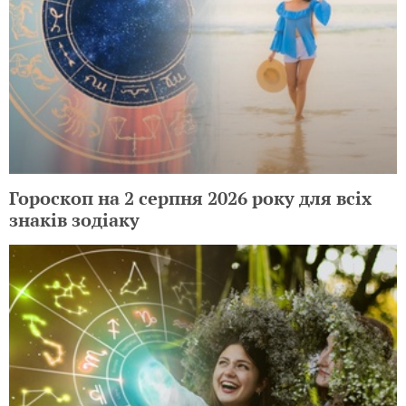
Гороскоп на 2 серпня 2026 року для всіх
знаків зодіаку