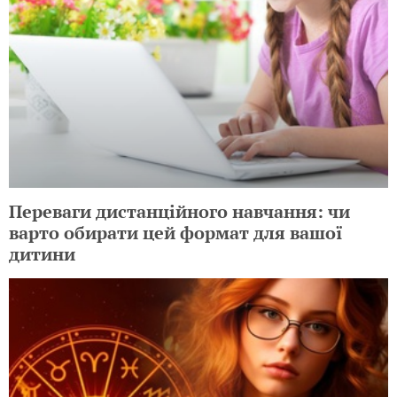
Переваги дистанційного навчання: чи
варто обирати цей формат для вашої
дитини