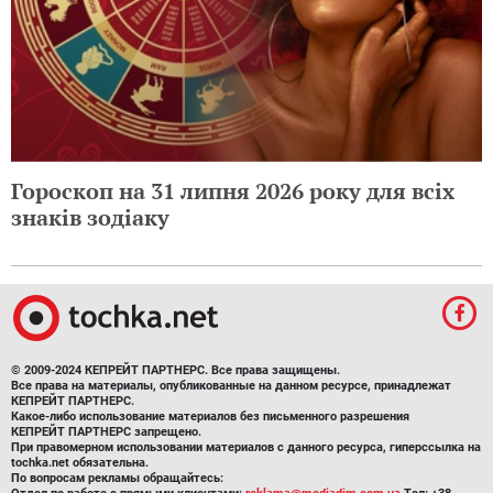
Гороскоп на 31 липня 2026 року для всіх
знаків зодіаку
© 2009-2024 КЕПРЕЙТ ПАРТНЕРС. Все права защищены.
Все права на материалы, опубликованные на данном ресурсе, принадлежат
КЕПРЕЙТ ПАРТНЕРС.
Какое-либо использование материалов без письменного разрешения
КЕПРЕЙТ ПАРТНЕРС запрещено.
При правомерном использовании материалов с данного ресурса, гиперссылка на
tochka.net обязательна.
По вопросам рекламы обращайтесь: