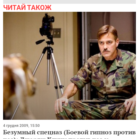
ЧИТАЙ ТАКОЖ
4 грудня 2009, 15:50
Безумный спецназ (Боевой гипноз против