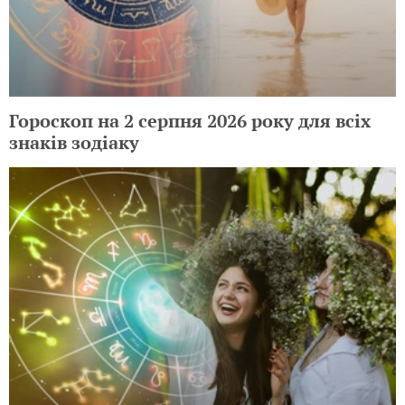
Гороскоп на 2 серпня 2026 року для всіх
знаків зодіаку