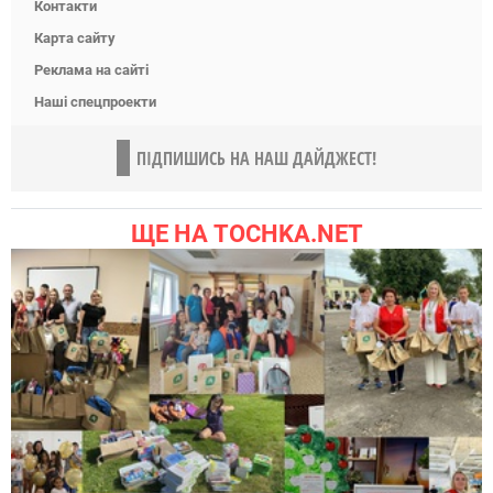
Контакти
Карта сайту
Реклама на сайті
Наші спецпроекти
ПІДПИШИСЬ НА НАШ ДАЙДЖЕСТ!
ЩЕ НА TOCHKA.NET