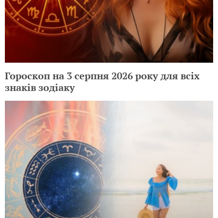
Гороскоп на 3 серпня 2026 року для всіх
знаків зодіаку