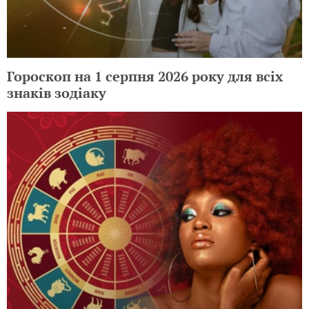
Гороскоп на 1 серпня 2026 року для всіх
знаків зодіаку