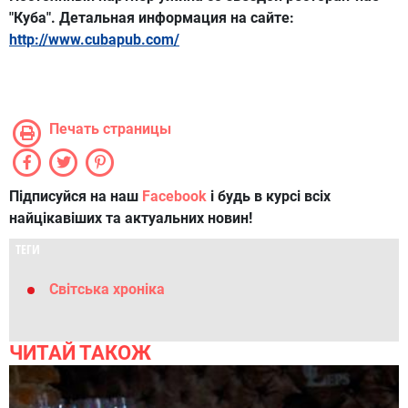
"Куба". Детальная информация на сайте:
http://www.cubapub.com/
Печать страницы
Підписуйся на наш
Facebook
і будь в курсі всіх
найцікавіших та актуальних новин!
ТЕГИ
Світська хроніка
ЧИТАЙ ТАКОЖ