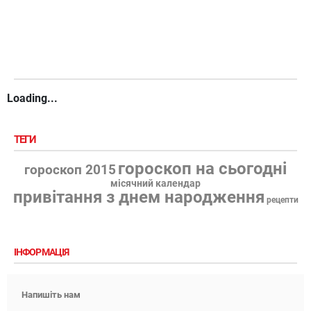
Loading...
ТЕГИ
гороскоп на сьогодні
гороскоп 2015
місячний календар
привітання з днем народження
рецепти
ІНФОРМАЦІЯ
Напишіть нам