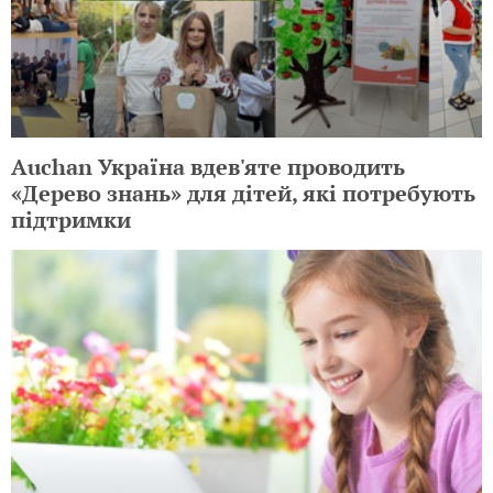
Auchan Україна вдев'яте проводить
«Дерево знань» для дітей, які потребують
підтримки