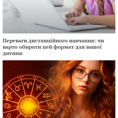
Переваги дистанційного навчання: чи
варто обирати цей формат для вашої
дитини