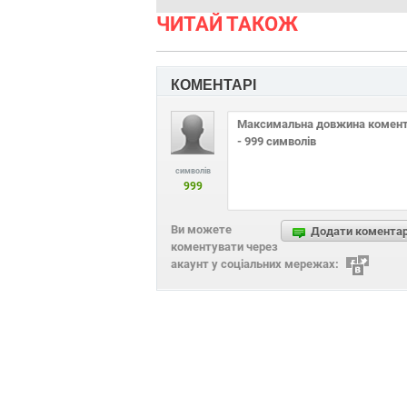
ЧИТАЙ ТАКОЖ
КОМЕНТАРІ
символів
999
Ви можете
Додати комента
коментувати через
акаунт у соціальних мережах: