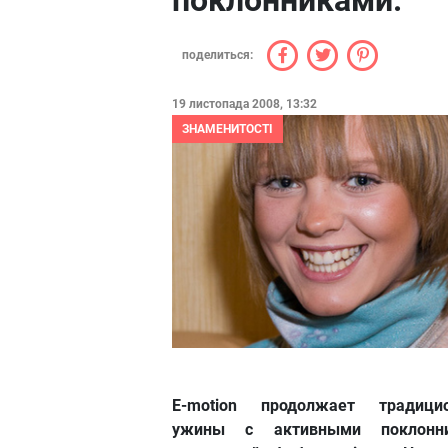
поклонниками.
поделиться:
19 листопада 2008, 13:32
ЗНАМЕНИТОСТІ
E-motion продолжает традици
ужины с активными поклонн