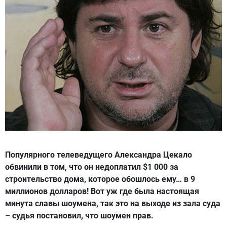
Популярного телеведущего Александра Цекало
обвинили в том, что он недоплатил $1 000 за
строительство дома, которое обошлось ему… в 9
миллионов долларов! Вот уж где была настоящая
минута славы шоумена, так это на выходе из зала суда
– судья постановил, что шоумен прав.