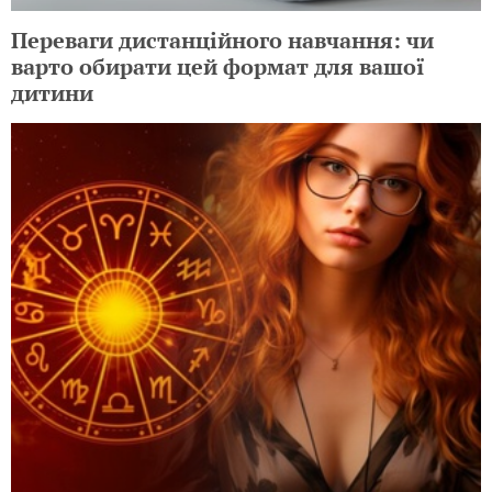
Переваги дистанційного навчання: чи
варто обирати цей формат для вашої
дитини