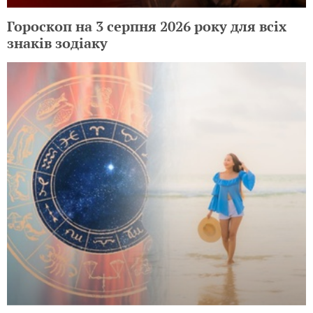
Гороскоп на 3 серпня 2026 року для всіх
знаків зодіаку