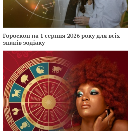
Гороскоп на 1 серпня 2026 року для всіх
знаків зодіаку