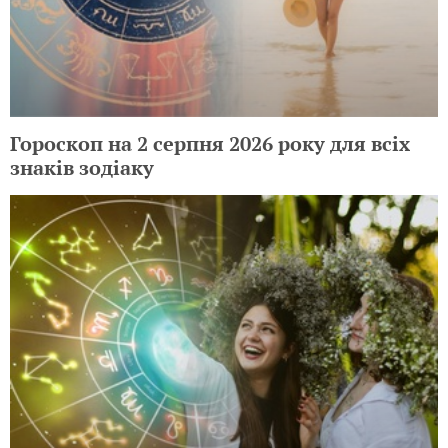
Гороскоп на 2 серпня 2026 року для всіх
знаків зодіаку