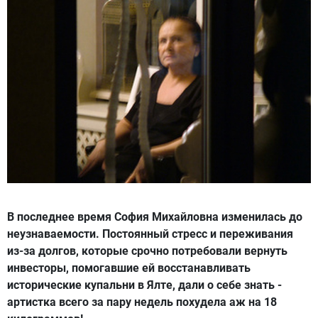
В последнее время София Михайловна изменилась до
неузнаваемости. Постоянный стресс и переживания
из-за долгов, которые срочно потребовали вернуть
инвесторы, помогавшие ей восстанавливать
исторические купальни в Ялте, дали о себе знать -
артистка всего за пару недель похудела аж на 18