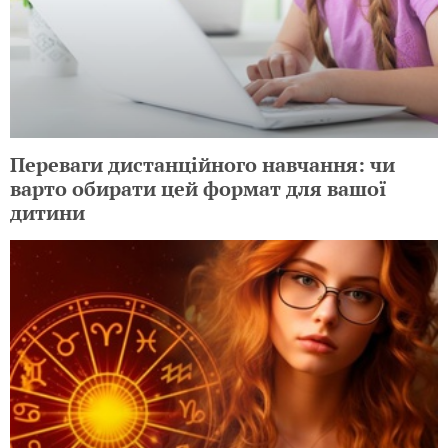
Переваги дистанційного навчання: чи
варто обирати цей формат для вашої
дитини