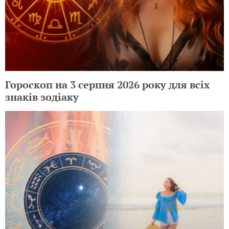
Гороскоп на 3 серпня 2026 року для всіх
знаків зодіаку