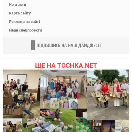
Контакти
Карта сайту
Реклама на сайті
Наші спецпроекти
ПІДПИШИСЬ НА НАШ ДАЙДЖЕСТ!
ЩЕ НА TOCHKA.NET