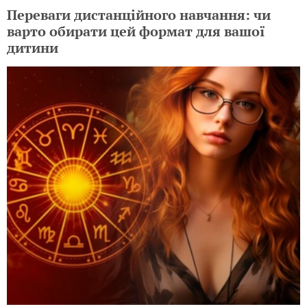
Переваги дистанційного навчання: чи
варто обирати цей формат для вашої
дитини