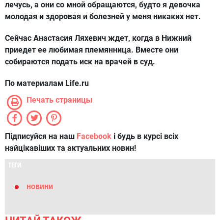
лечусь, а они со мной обращаются, будто я девочка
молодая и здоровая и болезней у меня никаких нет.
Сейчас Анастасия Ляхевич ждет, когда в Нижний
приедет ее любимая племянница. Вместе они
собираются подать иск на врачей в суд.
По материалам Life.ru
Печать страницы
Підписуйся на наш
Facebook
і будь в курсі всіх
найцікавіших та актуальних новин!
ТЕГИ
новини