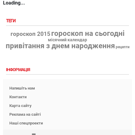
Loading...
ТЕГИ
гороскоп на сьогодні
гороскоп 2015
місячний календар
привітання з днем народження
рецепти
ІНФОРМАЦІЯ
Напишіть нам
Контакти
Карта сайту
Реклама на сайті
Наші спецпроекти