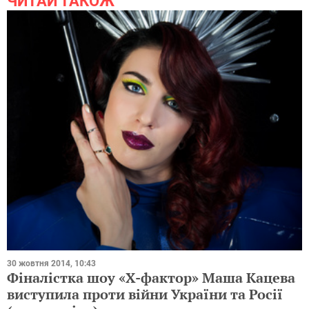
ЧИТАЙ ТАКОЖ
30 жовтня 2014, 10:43
Фіналістка шоу «Х-фактор» Маша Кацева
виступила проти війни України та Росії