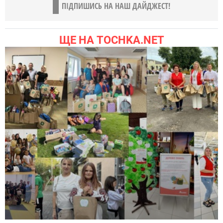
ПІДПИШИСЬ НА НАШ ДАЙДЖЕСТ!
ЩЕ НА TOCHKA.NET