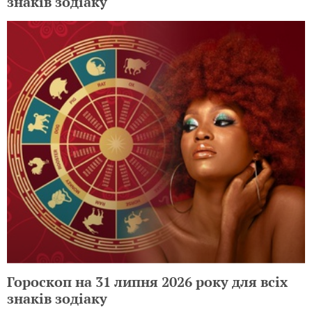
знаків зодіаку
Гороскоп на 31 липня 2026 року для всіх
знаків зодіаку