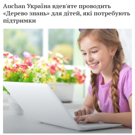
Auchan Україна вдев'яте проводить
«Дерево знань» для дітей, які потребують
підтримки