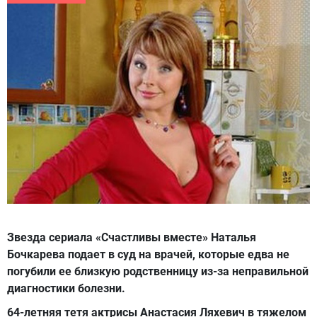
Звезда сериала «Счастливы вместе» Наталья
Бочкарева подает в суд на врачей, которые едва не
погубили ее близкую родственницу из-за неправильной
диагностики болезни.
64-летняя тетя актрисы Анастасия Ляхевич в тяжелом