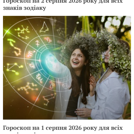
Гороскоп на 2 серпня 2026 року для всіх
знаків зодіаку
Гороскоп на 1 серпня 2026 року для всіх