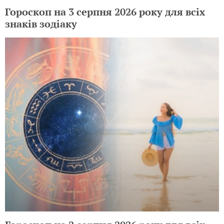
Гороскоп на 3 серпня 2026 року для всіх
знаків зодіаку