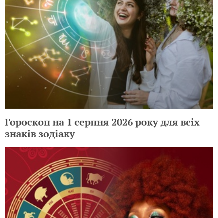
Гороскоп на 1 серпня 2026 року для всіх
знаків зодіаку