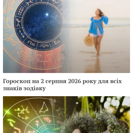
Гороскоп на 2 серпня 2026 року для всіх
знаків зодіаку