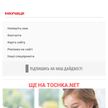
ІНФОРМАЦІЯ
Напишіть нам
Контакти
Карта сайту
Реклама на сайті
Наші спецпроекти
ПІДПИШИСЬ НА НАШ ДАЙДЖЕСТ!
ЩЕ НА TOCHKA.NET