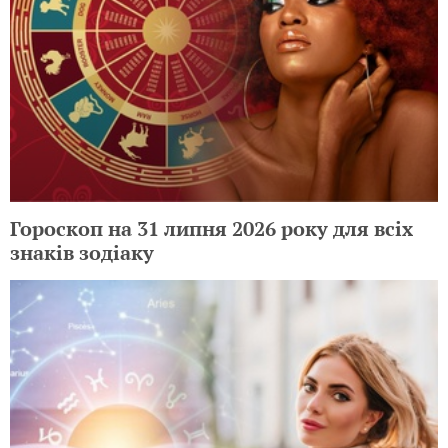
Гороскоп на 31 липня 2026 року для всіх
знаків зодіаку