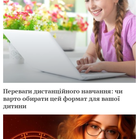
Переваги дистанційного навчання: чи
варто обирати цей формат для вашої
дитини