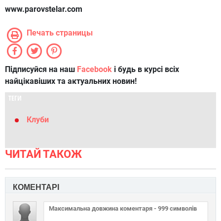
www.parovstelar.com
Печать страницы
Підписуйся на наш
Facebook
і будь в курсі всіх
найцікавіших та актуальних новин!
ТЕГИ
Клуби
ЧИТАЙ ТАКОЖ
КОМЕНТАРІ