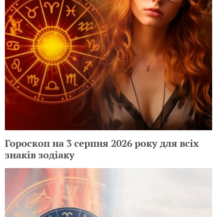
Гороскоп на 3 серпня 2026 року для всіх
знаків зодіаку