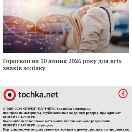
Гороскоп на 30 липня 2026 року для всіх
знаків зодіаку
© 2009-2024 КЕПРЕЙТ ПАРТНЕРС. Все права защищены.
Все права на материалы, опубликованные на данном ресурсе, принадлежат
КЕПРЕЙТ ПАРТНЕРС.
Какое-либо использование материалов без письменного разрешения
КЕПРЕЙТ ПАРТНЕРС запрещено.
При правомерном использовании материалов с данного ресурса, гиперссылка на