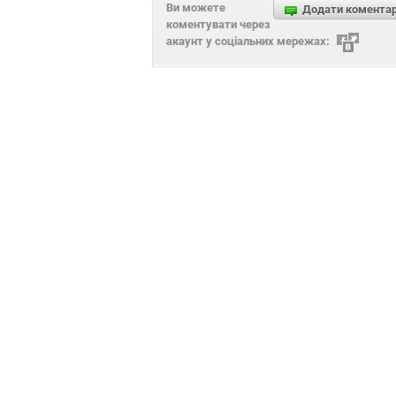
Ви можете
Додати комента
коментувати через
акаунт у соціальних мережах: