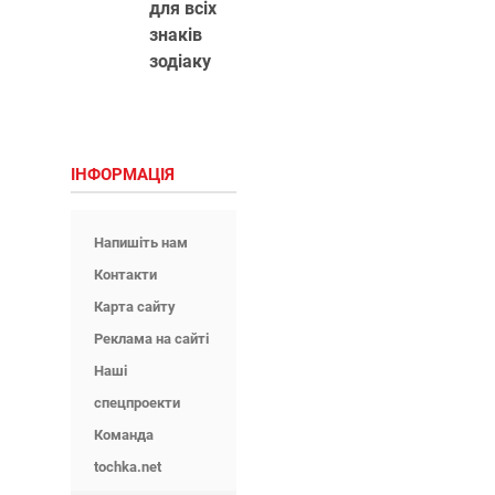
для всіх
знаків
зодіаку
ІНФОРМАЦІЯ
Напишіть нам
Контакти
Карта сайту
Реклама на сайті
Наші
спецпроекти
Команда
tochka.net