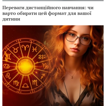
Переваги дистанційного навчання: чи
варто обирати цей формат для вашої
дитини