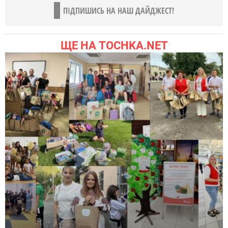
ПІДПИШИСЬ НА НАШ ДАЙДЖЕСТ!
ЩЕ НА TOCHKA.NET