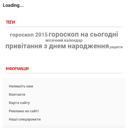
Loading...
ТЕГИ
гороскоп на сьогодні
гороскоп 2015
місячний календар
привітання з днем народження
рецепти
ІНФОРМАЦІЯ
Напишіть нам
Контакти
Карта сайту
Реклама на сайті
Наші спецпроекти