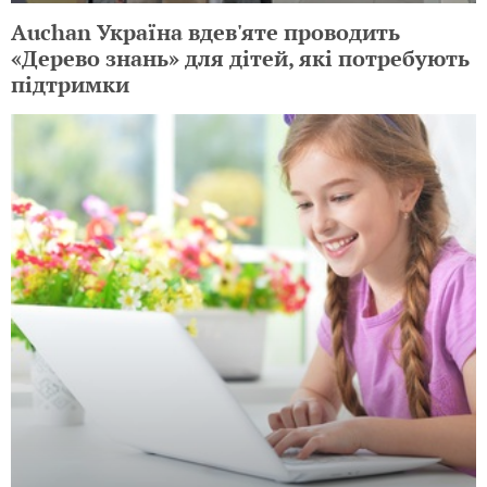
Auchan Україна вдев'яте проводить
«Дерево знань» для дітей, які потребують
підтримки