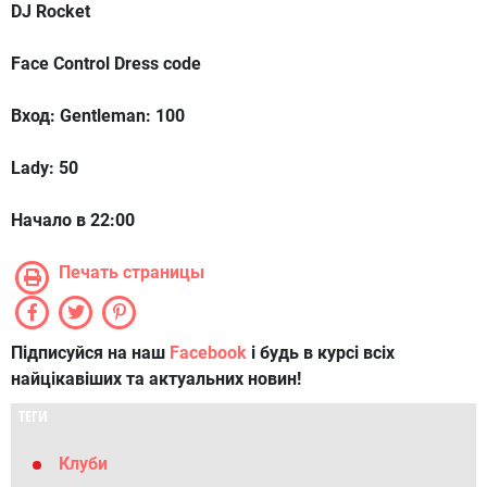
DJ Rocket
Face Control Dress code
Вход: Gentleman: 100
Lady: 50
Начало в 22:00
Печать страницы
Підписуйся на наш
Facebook
і будь в курсі всіх
найцікавіших та актуальних новин!
ТЕГИ
Клуби