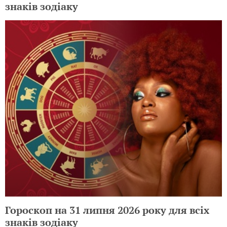
знаків зодіаку
Гороскоп на 31 липня 2026 року для всіх
знаків зодіаку