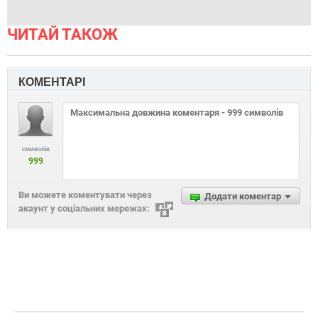
ЧИТАЙ ТАКОЖ
КОМЕНТАРІ
символів
999
Ви можете коментувати через
Додати коментар
акаунт у соціальних мережах: