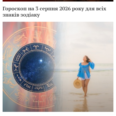
Гороскоп на 3 серпня 2026 року для всіх
знаків зодіаку