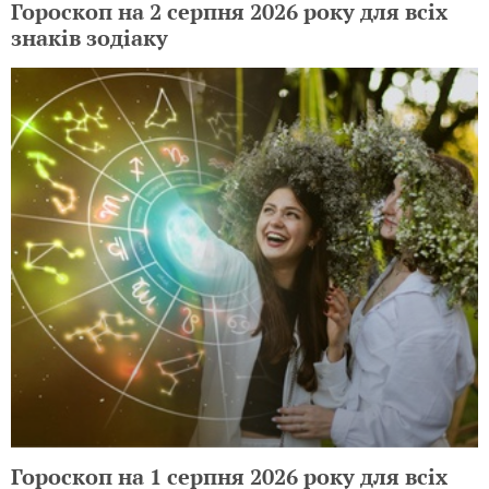
Гороскоп на 2 серпня 2026 року для всіх
знаків зодіаку
Гороскоп на 1 серпня 2026 року для всіх