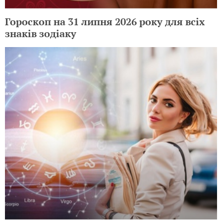
Гороскоп на 31 липня 2026 року для всіх
знаків зодіаку