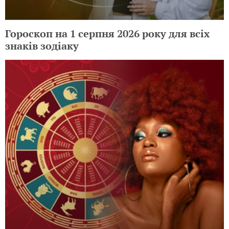
Гороскоп на 1 серпня 2026 року для всіх
знаків зодіаку