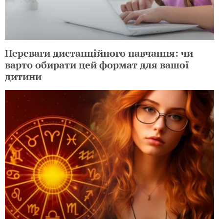
Переваги дистанційного навчання: чи
варто обирати цей формат для вашої
дитини