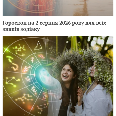
Гороскоп на 2 серпня 2026 року для всіх
знаків зодіаку