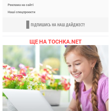
Реклама на сайті
Наші спецпроекти
ПІДПИШИСЬ НА НАШ ДАЙДЖЕСТ!
ЩЕ НА TOCHKA.NET