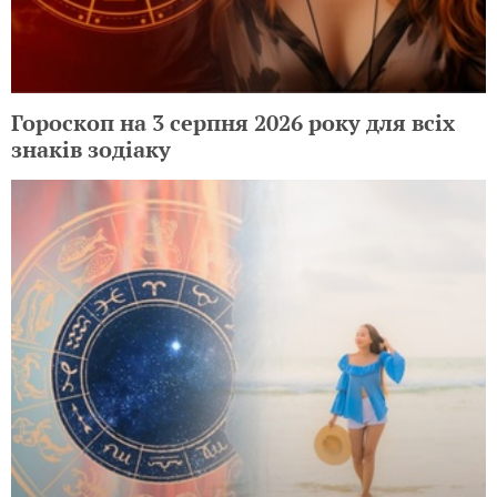
Гороскоп на 3 серпня 2026 року для всіх
знаків зодіаку