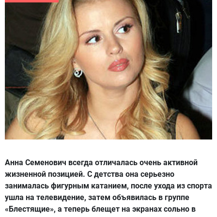
Анна Семенович всегда отличалась очень активной
жизненной позицией. С детства она серьезно
занималась фигурным катанием, после ухода из спорта
ушла на телевидение, затем объявилась в группе
«Блестящие», а теперь блещет на экранах сольно в