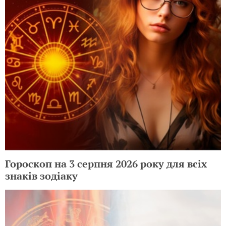
Гороскоп на 3 серпня 2026 року для всіх
знаків зодіаку