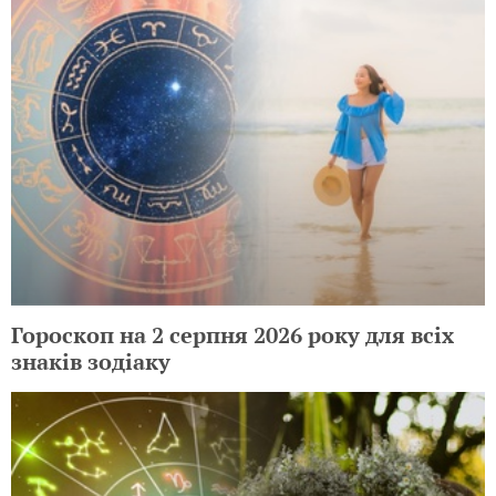
Гороскоп на 2 серпня 2026 року для всіх
знаків зодіаку