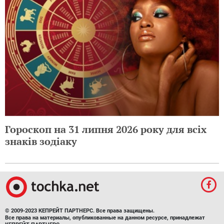
Гороскоп на 31 липня 2026 року для всіх
знаків зодіаку
© 2009-2023 КЕПРЕЙТ ПАРТНЕРС. Все права защищены.
Все права на материалы, опубликованные на данном ресурсе, принадлежат