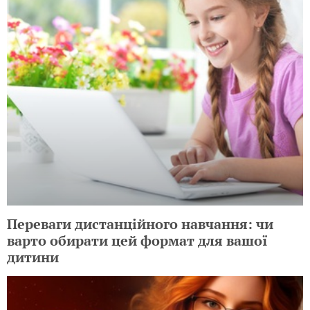
Переваги дистанційного навчання: чи
варто обирати цей формат для вашої
дитини