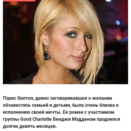
Пэрис Хилтон, давно заговаривавшая о желании
обзавестись семьей и детьми, была очень близка к
исполнению своей мечты. Ее роман с участником
группы Good Charlotte Бенджи Мэдденом продлился
долгих девять месяцев.