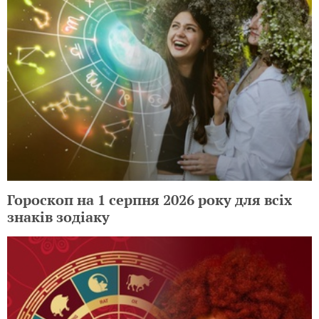
Гороскоп на 1 серпня 2026 року для всіх
знаків зодіаку