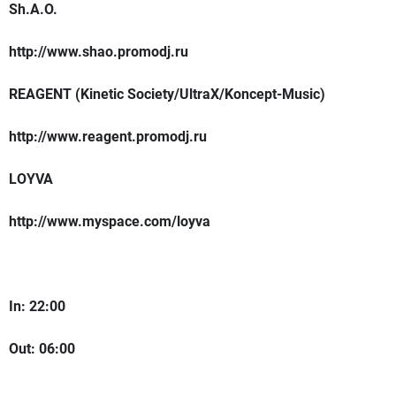
Sh.A.O.
http://www.shao.promodj.ru
REAGENT (Kinetic Society/UltraX/Koncept-Music)
http://www.reagent.promodj.ru
LOYVA
http://www.myspace.com/loyva
In: 22:00
Out: 06:00