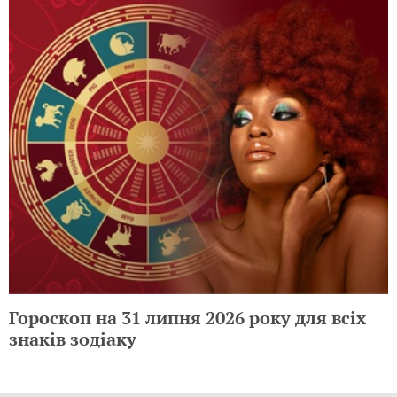
Гороскоп на 31 липня 2026 року для всіх
знаків зодіаку