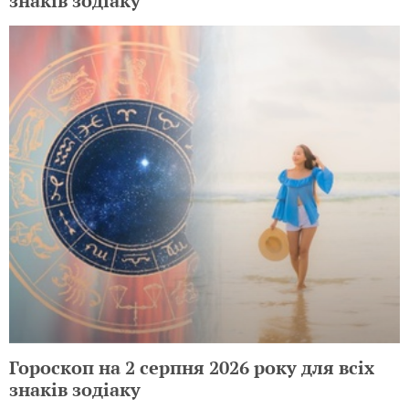
знаків зодіаку
Гороскоп на 2 серпня 2026 року для всіх
знаків зодіаку