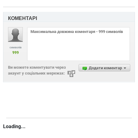
КОМЕНТАРІ
символів
999
Ви можете коментувати через
Додати коментар
акаунт у соціальних мережах:
Loading...