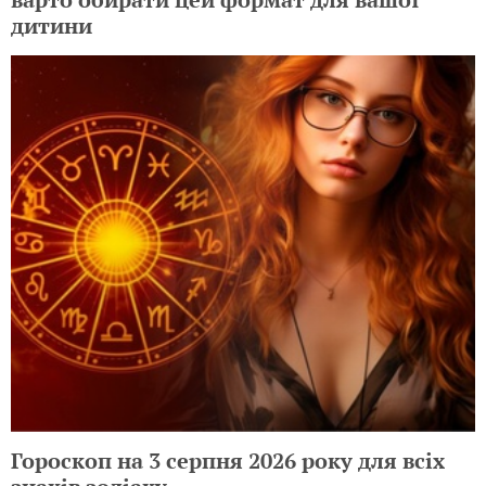
дитини
Гороскоп на 3 серпня 2026 року для всіх