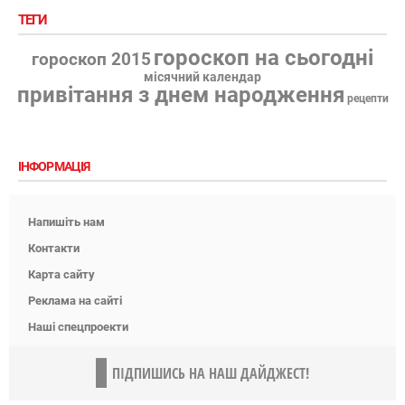
ТЕГИ
гороскоп на сьогодні
гороскоп 2015
місячний календар
привітання з днем народження
рецепти
ІНФОРМАЦІЯ
Напишіть нам
Контакти
Карта сайту
Реклама на сайті
Наші спецпроекти
ПІДПИШИСЬ НА НАШ ДАЙДЖЕСТ!