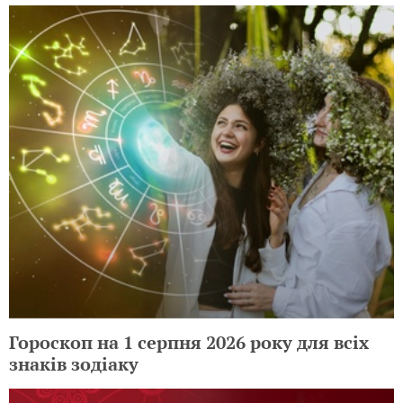
Гороскоп на 1 серпня 2026 року для всіх
знаків зодіаку