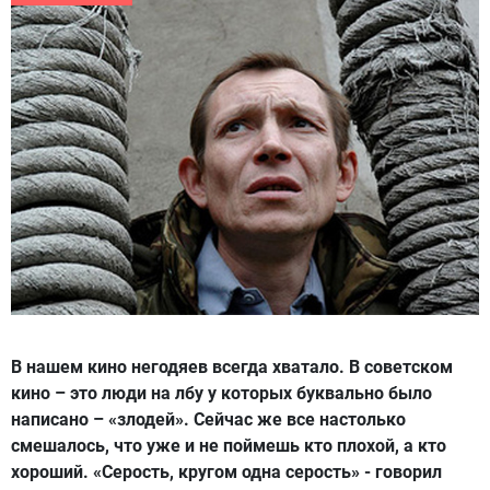
В нашем кино негодяев всегда хватало. В советском
кино – это люди на лбу у которых буквально было
написано – «злодей». Сейчас же все настолько
смешалось, что уже и не поймешь кто плохой, а кто
хороший. «Серость, кругом одна серость» - говорил