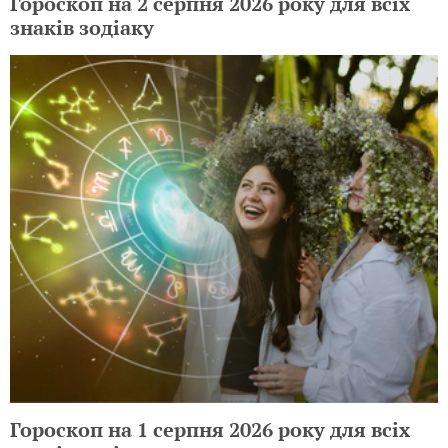
Гороскоп на 2 серпня 2026 року для всіх
знаків зодіаку
Гороскоп на 1 серпня 2026 року для всіх