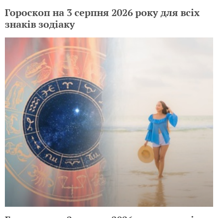
Гороскоп на 3 серпня 2026 року для всіх
знаків зодіаку