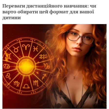
Переваги дистанційного навчання: чи
варто обирати цей формат для вашої
дитини