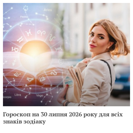
Гороскоп на 30 липня 2026 року для всіх
знаків зодіаку