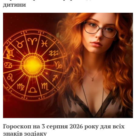
дитини
Гороскоп на 3 серпня 2026 року для всіх
знаків зодіаку