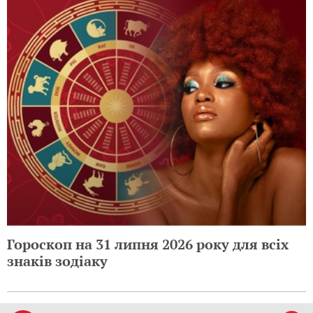
Гороскоп на 31 липня 2026 року для всіх
знаків зодіаку