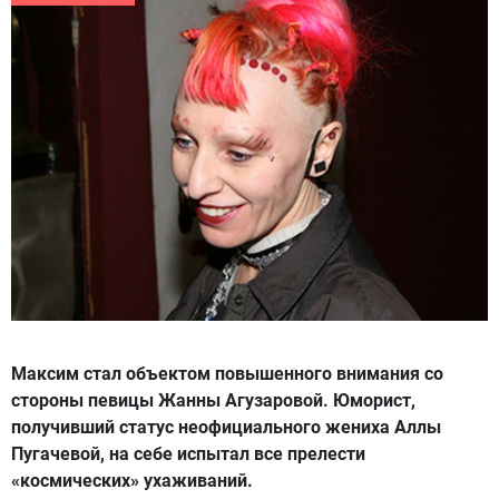
Максим стал объектом повышенного внимания со
стороны певицы Жанны Агузаровой. Юморист,
получивший статус неофициального жениха Аллы
Пугачевой, на себе испытал все прелести
«космических» ухаживаний.