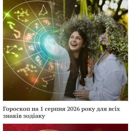
Гороскоп на 1 серпня 2026 року для всіх
знаків зодіаку