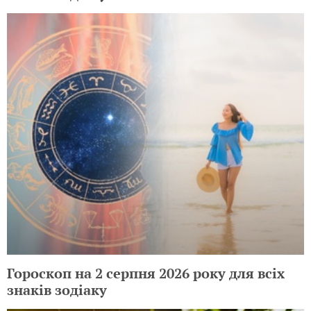
Гороскоп на 2 серпня 2026 року для всіх
знаків зодіаку