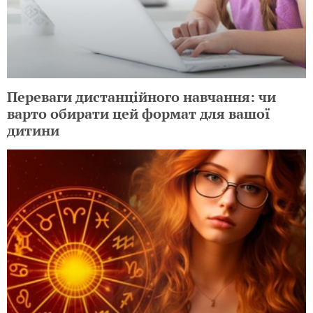
Переваги дистанційного навчання: чи
варто обирати цей формат для вашої
дитини