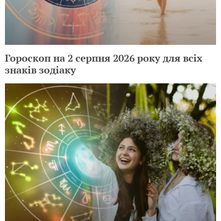
Гороскоп на 2 серпня 2026 року для всіх
знаків зодіаку