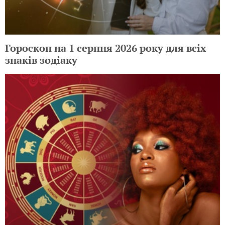
Гороскоп на 1 серпня 2026 року для всіх
знаків зодіаку