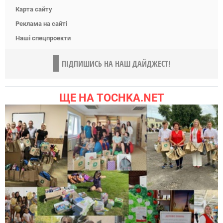
Карта сайту
Реклама на сайті
Наші спецпроекти
ПІДПИШИСЬ НА НАШ ДАЙДЖЕСТ!
ЩЕ НА TOCHKA.NET