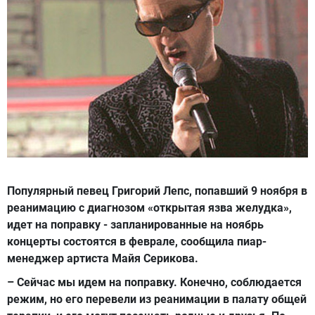
Популярный певец Григорий Лепс, попавший 9 ноября в
реанимацию с диагнозом «открытая язва желудка»,
идет на поправку - запланированные на ноябрь
концерты состоятся в феврале, сообщила пиар-
менеджер артиста Майя Серикова.
– Сейчас мы идем на поправку. Конечно, соблюдается
режим, но его перевели из реанимации в палату общей