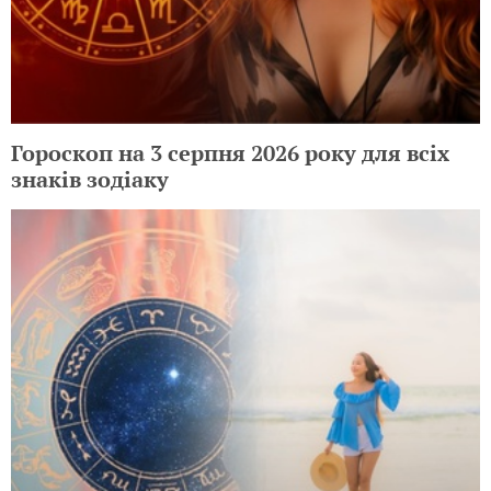
Гороскоп на 3 серпня 2026 року для всіх
знаків зодіаку