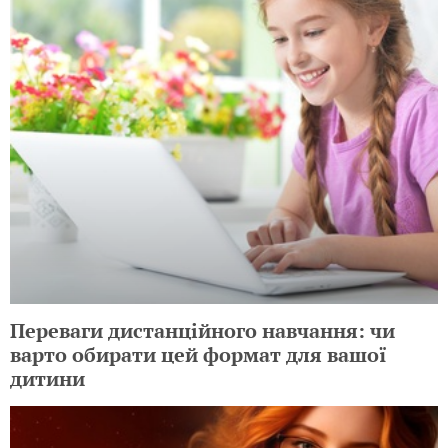
Переваги дистанційного навчання: чи
варто обирати цей формат для вашої
дитини