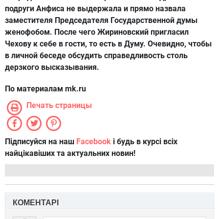
подруги Анфиса не выдержала и прямо назвала
заместителя Председателя Государственной думы
женофобом. После чего Жириновский пригласил
Чехову к себе в гости, то есть в Думу. Очевидно, чтобы
в личной беседе обсудить справедливость столь
дерзкого высказывания.
По материалам mk.ru
Печать страницы
Підписуйся на наш
Facebook
і будь в курсі всіх
найцікавіших та актуальних новин!
КОМЕНТАРІ