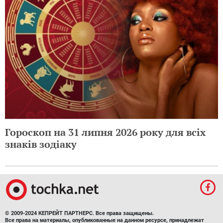
Гороскоп на 31 липня 2026 року для всіх
знаків зодіаку
© 2009-2024 КЕПРЕЙТ ПАРТНЕРС. Все права защищены.
Все права на материалы, опубликованные на данном ресурсе, принадлежат