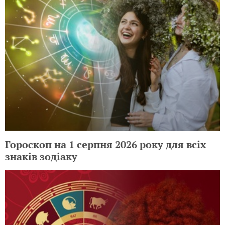
Гороскоп на 1 серпня 2026 року для всіх
знаків зодіаку