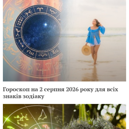
Гороскоп на 2 серпня 2026 року для всіх
знаків зодіаку