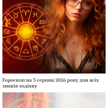
Гороскоп на 3 серпня 2026 року для всіх
знаків зодіаку