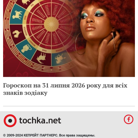
Гороскоп на 31 липня 2026 року для всіх
знаків зодіаку
© 2009-2024 КЕПРЕЙТ ПАРТНЕРС. Все права защищены.