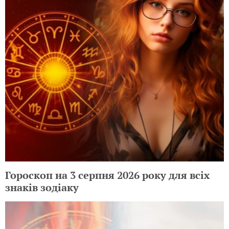
Гороскоп на 3 серпня 2026 року для всіх
знаків зодіаку