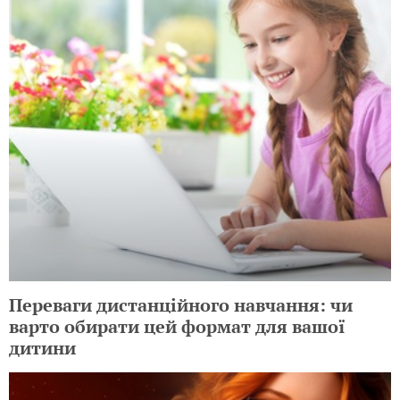
Переваги дистанційного навчання: чи
варто обирати цей формат для вашої
дитини