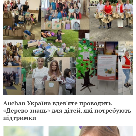
Auchan Україна вдев'яте проводить
«Дерево знань» для дітей, які потребують
підтримки