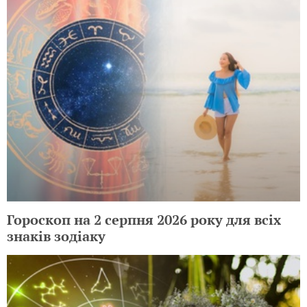
Гороскоп на 2 серпня 2026 року для всіх
знаків зодіаку