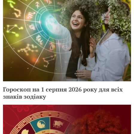
Гороскоп на 1 серпня 2026 року для всіх
знаків зодіаку