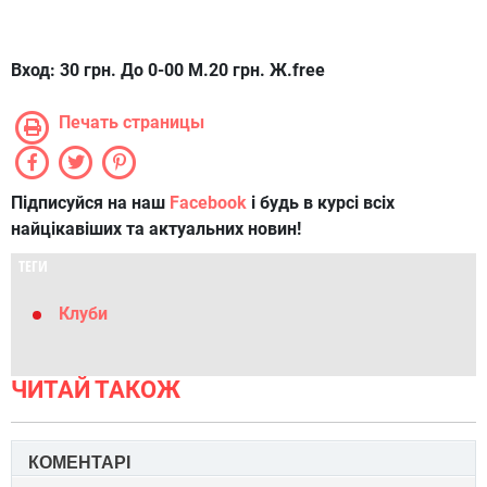
Вход: 30 грн. До 0-00 М.20 грн. Ж.free
Печать страницы
Підписуйся на наш
Facebook
і будь в курсі всіх
найцікавіших та актуальних новин!
ТЕГИ
Клуби
ЧИТАЙ ТАКОЖ
КОМЕНТАРІ