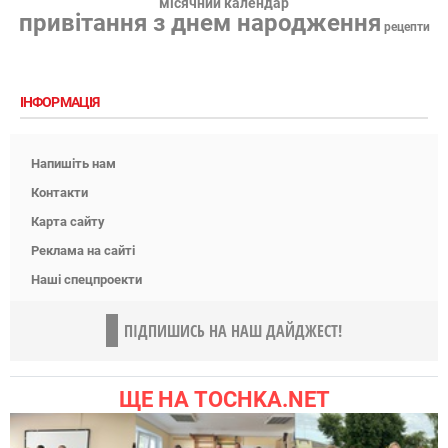
місячний календар
привітання з днем народження
рецепти
ІНФОРМАЦІЯ
Напишіть нам
Контакти
Карта сайту
Реклама на сайті
Наші спецпроекти
ПІДПИШИСЬ НА НАШ ДАЙДЖЕСТ!
ЩЕ НА TOCHKA.NET