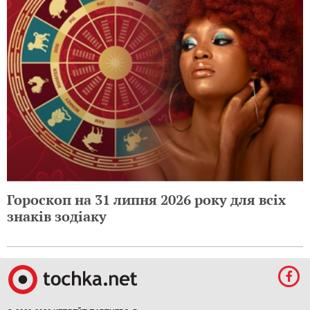
Гороскоп на 31 липня 2026 року для всіх
знаків зодіаку