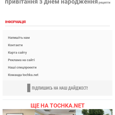
привітання з днем народження
рецепти
ІНФОРМАЦІЯ
Напишіть нам
Контакти
Карта сайту
Реклама на сайті
Наші спецпроекти
Команда tochka.net
ПІДПИШИСЬ НА НАШ ДАЙДЖЕСТ!
ЩЕ НА TOCHKA.NET