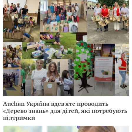
Auchan Україна вдев'яте проводить
«Дерево знань» для дітей, які потребують
підтримки