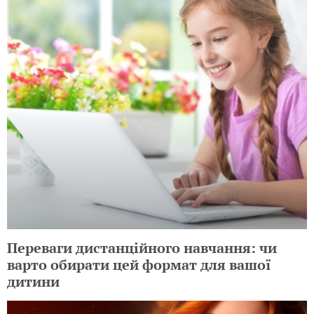
Переваги дистанційного навчання: чи
варто обирати цей формат для вашої
дитини