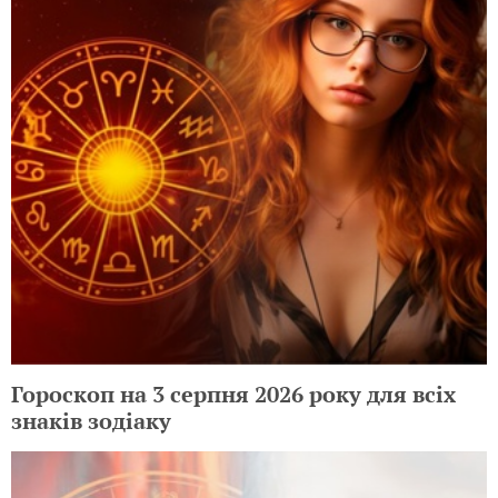
Гороскоп на 3 серпня 2026 року для всіх
знаків зодіаку