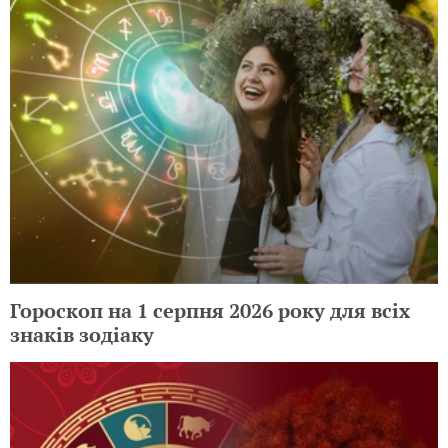
Гороскоп на 1 серпня 2026 року для всіх
знаків зодіаку