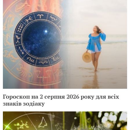
Гороскоп на 2 серпня 2026 року для всіх
знаків зодіаку