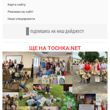
Карта сайту
Реклама на сайті
Наші спецпроекти
ПІДПИШИСЬ НА НАШ ДАЙДЖЕСТ!
ЩЕ НА TOCHKA.NET