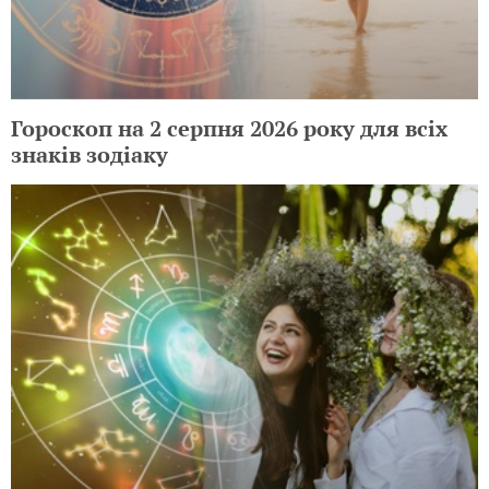
Гороскоп на 2 серпня 2026 року для всіх
знаків зодіаку