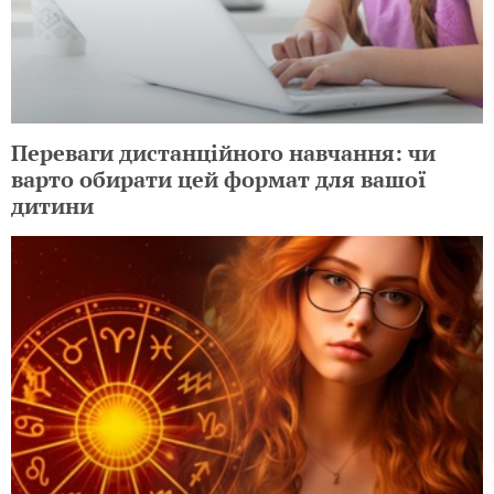
Переваги дистанційного навчання: чи
варто обирати цей формат для вашої
дитини