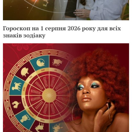
Гороскоп на 1 серпня 2026 року для всіх
знаків зодіаку