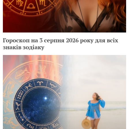
Гороскоп на 3 серпня 2026 року для всіх
знаків зодіаку