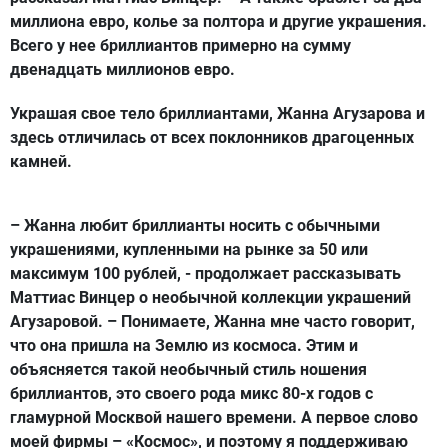
миллиона евро, колье за полтора и другие украшения.
Всего у нее бриллиантов примерно на сумму
двенадцать миллионов евро.
Украшая свое тело бриллиантами, Жанна Агузарова и
здесь отличилась от всех поклонников драгоценных
камней.
– Жанна любит бриллианты носить с обычными
украшениями, купленными на рынке за 50 или
максимум 100 рублей, - продолжает рассказывать
Маттиас Винцер о необычной коллекции украшений
Агузаровой. – Понимаете, Жанна мне часто говорит,
что она пришла на Землю из космоса. Этим и
объясняется такой необычный стиль ношения
бриллиантов, это своего рода микс 80-х годов с
гламурной Москвой нашего времени. А первое слово
моей фирмы – «Космос», и поэтому я поддерживаю