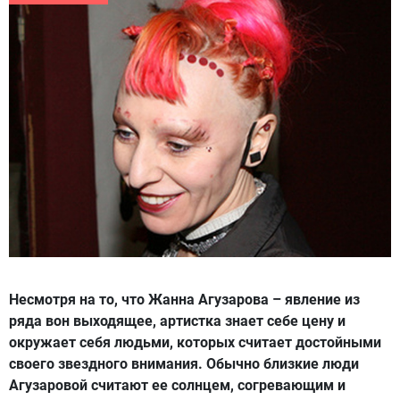
Несмотря на то, что Жанна Агузарова – явление из
ряда вон выходящее, артистка знает себе цену и
окружает себя людьми, которых считает достойными
своего звездного внимания. Обычно близкие люди
Агузаровой считают ее солнцем, согревающим и