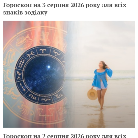
Гороскоп на 3 серпня 2026 року для всіх
знаків зодіаку
Гороскоп на 2 серпня 2026 року для всіх