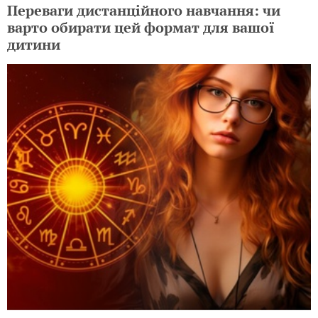
Переваги дистанційного навчання: чи
варто обирати цей формат для вашої
дитини