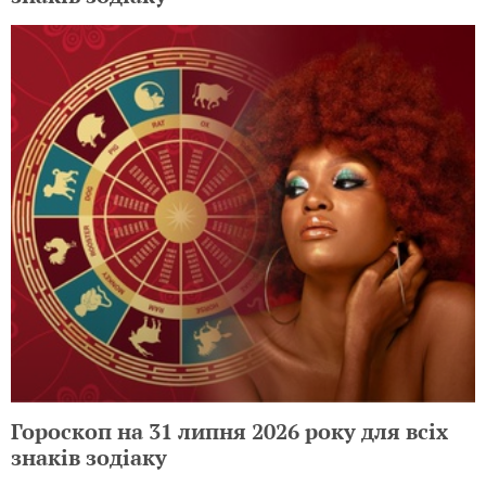
Гороскоп на 31 липня 2026 року для всіх
знаків зодіаку