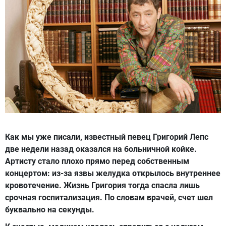
Как мы уже писали, известный певец Григорий Лепс
две недели назад оказался на больничной койке.
Артисту стало плохо прямо перед собственным
концертом: из-за язвы желудка открылось внутреннее
кровотечение. Жизнь Григория тогда спасла лишь
срочная госпитализация. По словам врачей, счет шел
буквально на секунды.