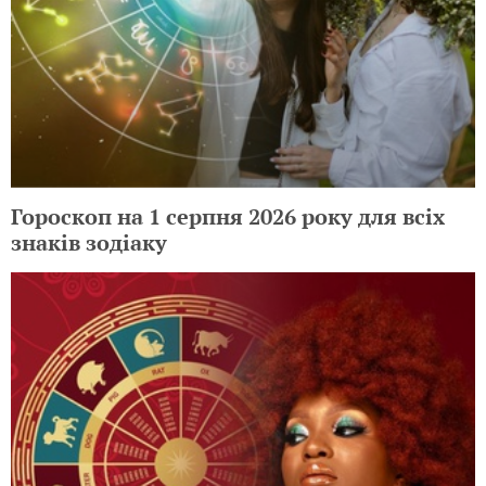
Гороскоп на 1 серпня 2026 року для всіх
знаків зодіаку