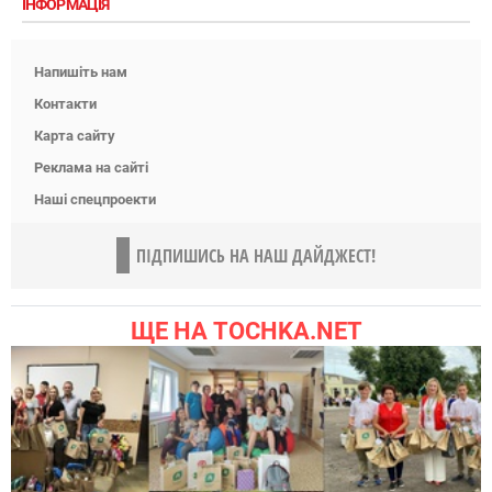
ІНФОРМАЦІЯ
Напишіть нам
Контакти
Карта сайту
Реклама на сайті
Наші спецпроекти
ПІДПИШИСЬ НА НАШ ДАЙДЖЕСТ!
ЩЕ НА TOCHKA.NET