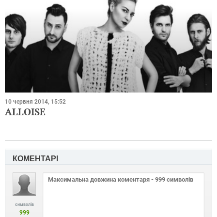
10 червня 2014, 15:52
ALLOISE
КОМЕНТАРІ
символів
999