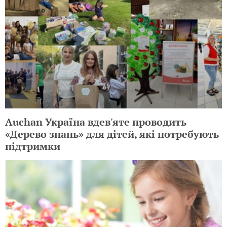
Auchan Україна вдев'яте проводить
«Дерево знань» для дітей, які потребують
підтримки