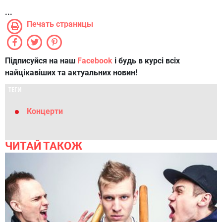
...
Печать страницы
Підписуйся на наш
Facebook
і будь в курсі всіх
найцікавіших та актуальних новин!
ТЕГИ
Концерти
ЧИТАЙ ТАКОЖ