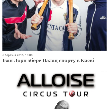
6 березня 2015, 10:00
Іван Дорн збере Палац спорту в Києві