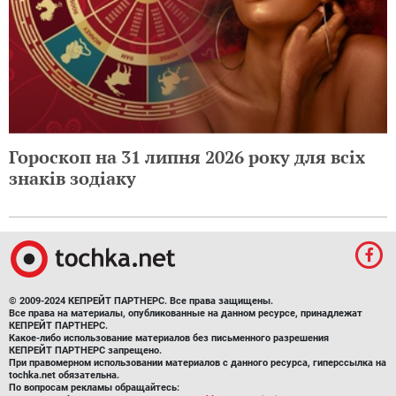
Гороскоп на 31 липня 2026 року для всіх
знаків зодіаку
© 2009-2024 КЕПРЕЙТ ПАРТНЕРС. Все права защищены.
Все права на материалы, опубликованные на данном ресурсе, принадлежат
КЕПРЕЙТ ПАРТНЕРС.
Какое-либо использование материалов без письменного разрешения
КЕПРЕЙТ ПАРТНЕРС запрещено.
При правомерном использовании материалов с данного ресурса, гиперссылка на
tochka.net обязательна.
По вопросам рекламы обращайтесь: