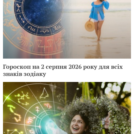
Гороскоп на 2 серпня 2026 року для всіх
знаків зодіаку