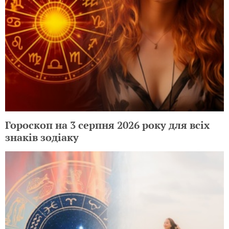
Гороскоп на 3 серпня 2026 року для всіх
знаків зодіаку