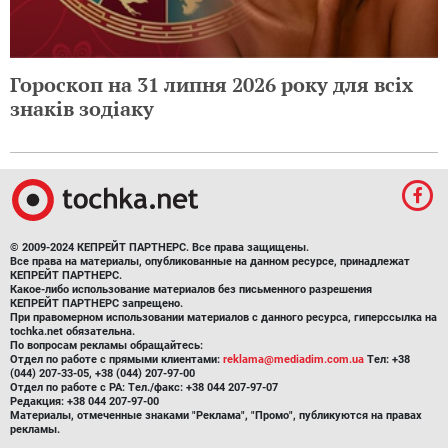
Гороскоп на 31 липня 2026 року для всіх
знаків зодіаку
© 2009-2024 КЕПРЕЙТ ПАРТНЕРС. Все права защищены.
Все права на материалы, опубликованные на данном ресурсе, принадлежат
КЕПРЕЙТ ПАРТНЕРС.
Какое-либо использование материалов без письменного разрешения
КЕПРЕЙТ ПАРТНЕРС запрещено.
При правомерном использовании материалов с данного ресурса, гиперссылка на
tochka.net обязательна.
По вопросам рекламы обращайтесь:
Отдел по работе с прямыми клиентами:
reklama@mediadim.com.ua
Тел: +38
(044) 207-33-05, +38 (044) 207-97-00
Отдел по работе с РА: Тел./факс: +38 044 207-97-07
Редакция: +38 044 207-97-00
Материалы, отмеченные знаками "Реклама", "Промо", публикуются на правах
рекламы.