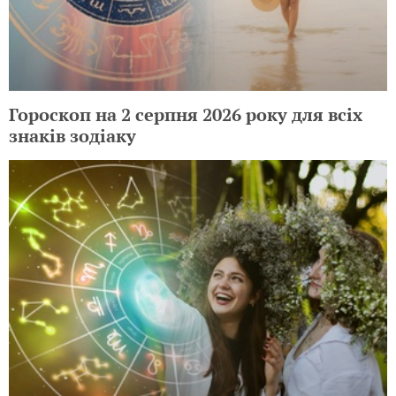
Гороскоп на 2 серпня 2026 року для всіх
знаків зодіаку