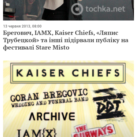
13 червня 2013, 08:00
Брегович, IAMX, Kaiser Chiefs, «Ляпис
Трубецкой» та інші підірвали публіку на
фестивалі Stare Misto