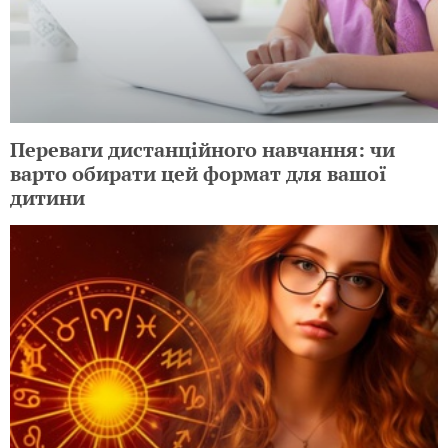
Переваги дистанційного навчання: чи
варто обирати цей формат для вашої
дитини