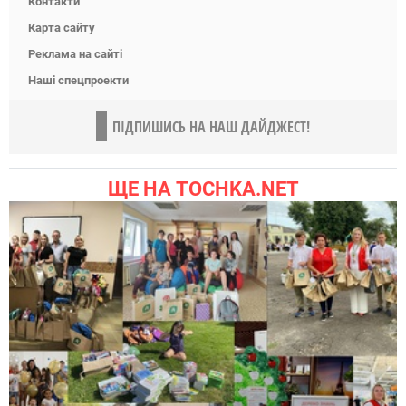
Контакти
Карта сайту
Реклама на сайті
Наші спецпроекти
ПІДПИШИСЬ НА НАШ ДАЙДЖЕСТ!
ЩЕ НА TOCHKA.NET