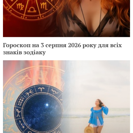
Гороскоп на 3 серпня 2026 року для всіх
знаків зодіаку