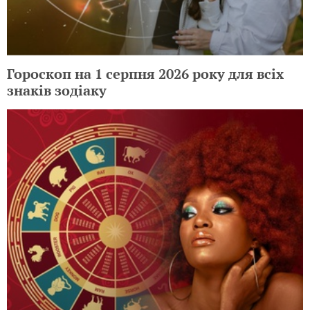
Гороскоп на 1 серпня 2026 року для всіх
знаків зодіаку