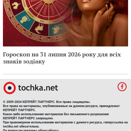
Гороскоп на 31 липня 2026 року для всіх
знаків зодіаку
© 2009-2024 КЕПРЕЙТ ПАРТНЕРС. Все права защищены.
Все права на материалы, опубликованные на данном ресурсе, принадлежат
КЕПРЕЙТ ПАРТНЕРС.
Какое-либо использование материалов без письменного разрешения
КЕПРЕЙТ ПАРТНЕРС запрещено.
При правомерном использовании материалов с данного ресурса, гиперссылка на
tochka.net обязательна.
По вопросам рекламы обращайтесь: