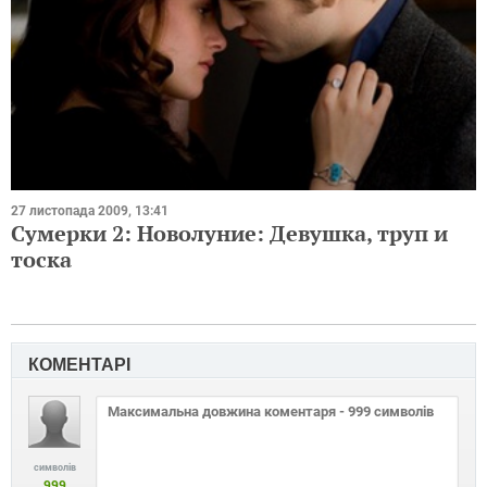
27 листопада 2009, 13:41
Сумерки 2: Новолуние: Девушка, труп и
тоска
КОМЕНТАРІ
символів
999