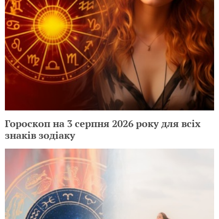
Гороскоп на 3 серпня 2026 року для всіх
знаків зодіаку