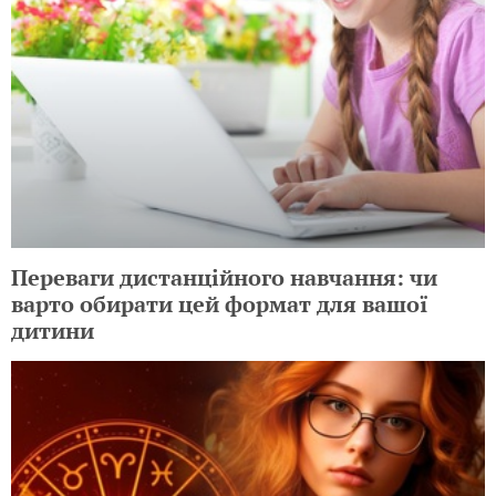
Переваги дистанційного навчання: чи
варто обирати цей формат для вашої
дитини