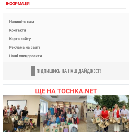
ІНФОРМАЦІЯ
Напишіть нам
Контакти
Карта сайту
Реклама на сайті
Наші спецпроекти
ПІДПИШИСЬ НА НАШ ДАЙДЖЕСТ!
ЩЕ НА TOCHKA.NET