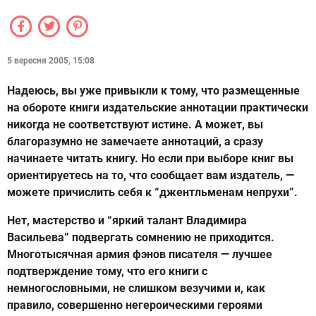
5 вересня 2005, 15:08
Надеюсь, вы уже привыкли к тому, что размещенные
на обороте книги издательские аннотации практически
никогда не соответствуют истине. А может, вы
благоразумно не замечаете аннотаций, а сразу
начинаете читать книгу. Но если при выборе книг вы
ориентируетесь на то, что сообщает вам издатель, —
можете причислить себя к “джентльменам непрухи”.
Нет, мастерство и “яркий талант Владимира
Васильева” подвергать сомнению не приходится.
Многотысячная армия фэнов писателя — лучшее
подтверждение тому, что его книги с
немногословными, не слишком везучими и, как
правило, совершенно негероическими героями