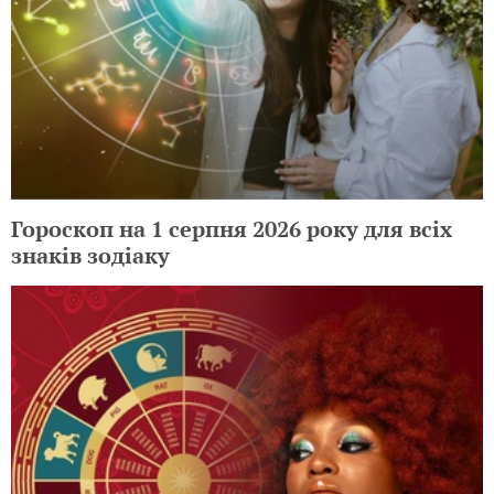
Гороскоп на 1 серпня 2026 року для всіх
знаків зодіаку