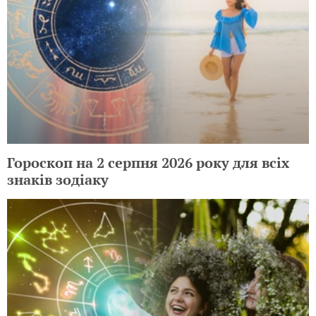
Гороскоп на 2 серпня 2026 року для всіх
знаків зодіаку